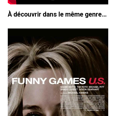
À découvrir dans le même genre…