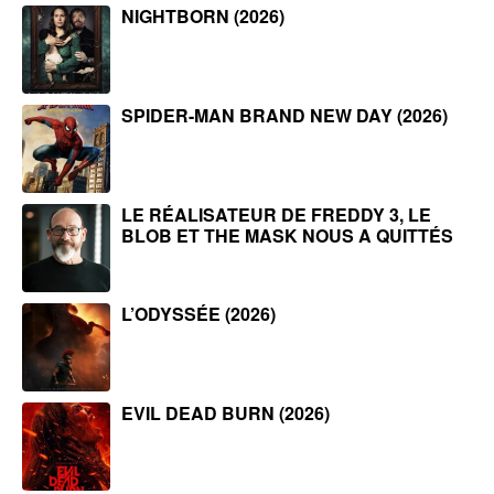
NIGHTBORN (2026)
SPIDER-MAN BRAND NEW DAY (2026)
LE RÉALISATEUR DE FREDDY 3, LE
BLOB ET THE MASK NOUS A QUITTÉS
L’ODYSSÉE (2026)
EVIL DEAD BURN (2026)