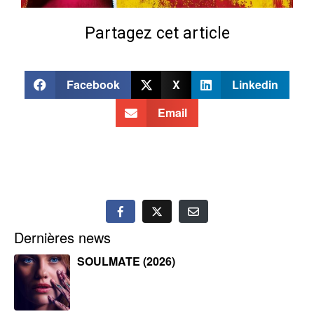
Partagez cet article
Facebook
X
Linkedin
Email
Dernières news
SOULMATE (2026)