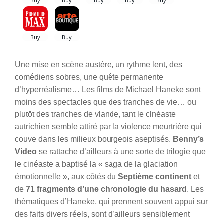
Une mise en scène austère, un rythme lent, des
comédiens sobres, une quête permanente
d’hyperréalisme… Les films de Michael Haneke sont
moins des spectacles que des tranches de vie… ou
plutôt des tranches de viande, tant le cinéaste
autrichien semble attiré par la violence meurtrière qui
couve dans les milieux bourgeois aseptisés.
Benny’s
Video
se rattache d’ailleurs à une sorte de trilogie que
le cinéaste a baptisé la « saga de la glaciation
émotionnelle », aux côtés du
Septième continent
et
de
71 fragments d’une chronologie du hasard
. Les
thématiques d’Haneke, qui prennent souvent appui sur
des faits divers réels, sont d’ailleurs sensiblement