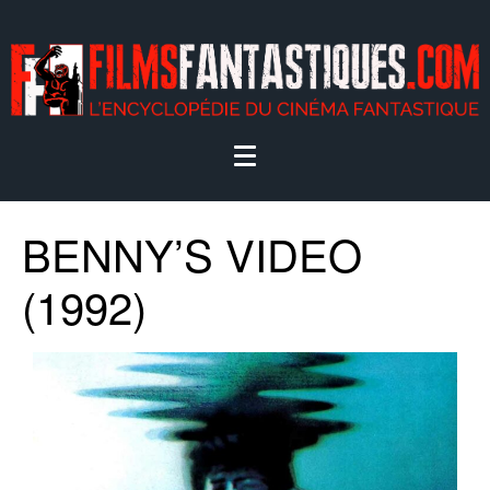
BENNY’S VIDEO
(1992)