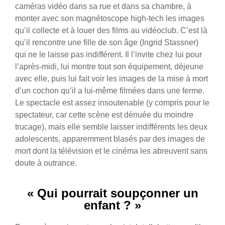
caméras vidéo dans sa rue et dans sa chambre, à
monter avec son magnétoscope high-tech les images
qu’il collecte et à louer des films au vidéoclub. C’est là
qu’il rencontre une fille de son âge (Ingrid Stassner)
qui ne le laisse pas indifférent. Il l’invite chez lui pour
l’après-midi, lui montre tout son équipement, déjeune
avec elle, puis lui fait voir les images de la mise à mort
d’un cochon qu’il a lui-même filmées dans une ferme.
Le spectacle est assez insoutenable (y compris pour le
spectateur, car cette scène est dénuée du moindre
trucage), mais elle semble laisser indifférents les deux
adolescents, apparemment blasés par des images de
mort dont la télévision et le cinéma les abreuvent sans
doute à outrance.
« Qui pourrait soupçonner un
enfant ? »