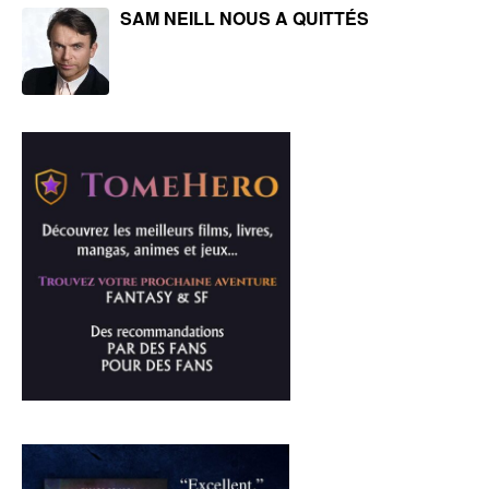
SAM NEILL NOUS A QUITTÉS