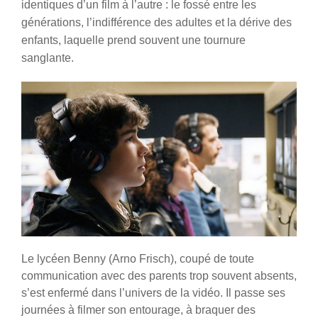
identiques d’un film à l’autre : le fossé entre les
générations, l’indifférence des adultes et la dérive des
enfants, laquelle prend souvent une tournure
sanglante.
Le lycéen Benny (Arno Frisch), coupé de toute
communication avec des parents trop souvent absents,
s’est enfermé dans l’univers de la vidéo. Il passe ses
journées à filmer son entourage, à braquer des