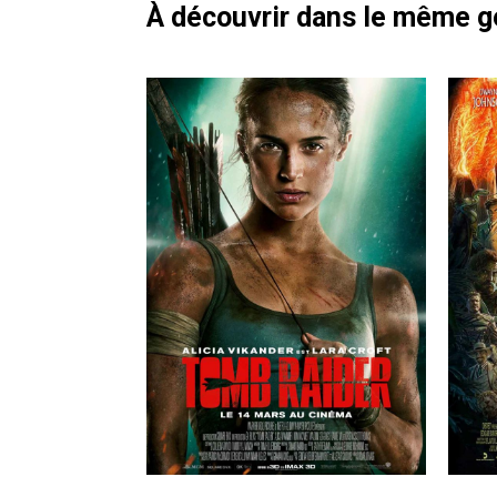
À découvrir dans le même 