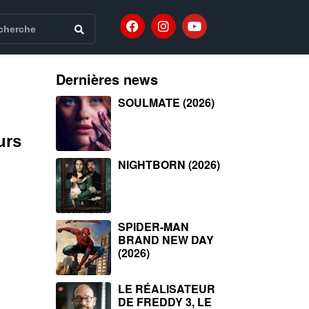
Dernières news
SOULMATE (2026)
urs
NIGHTBORN (2026)
SPIDER-MAN
BRAND NEW DAY
(2026)
LE RÉALISATEUR
DE FREDDY 3, LE