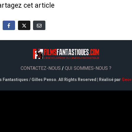
rtagez cet article
CONTACTEZ-NOUS
/
QUI SOMMES-NOUS ?
 Fantastiques / Gilles Penso. All Rights Reserved | Réalisé par
Geor