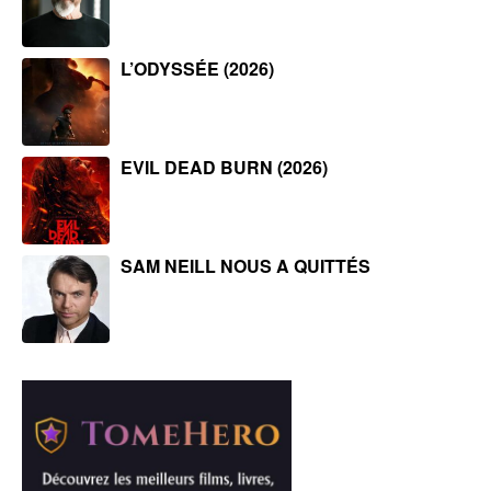
L’ODYSSÉE (2026)
EVIL DEAD BURN (2026)
SAM NEILL NOUS A QUITTÉS