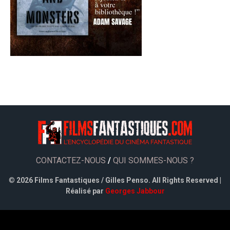
CONTACTEZ-NOUS
/
QUI SOMMES-NOUS ?
©
2026 Films Fantastiques / Gilles Penso. All Rights Reserved |
Réalisé par
Georges Jabbour