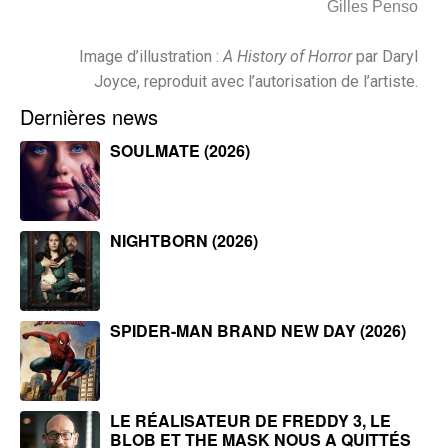
Gilles Penso
Image d’illustration :
A History of Horror
par Daryl
Joyce, reproduit avec l’autorisation de l’artiste.
Dernières news
SOULMATE (2026)
NIGHTBORN (2026)
SPIDER-MAN BRAND NEW DAY (2026)
LE RÉALISATEUR DE FREDDY 3, LE
BLOB ET THE MASK NOUS A QUITTÉS