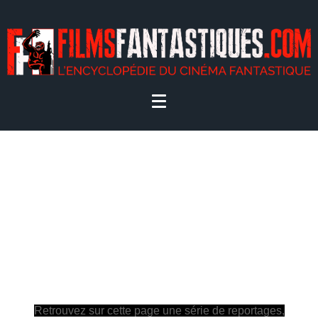
VIDÉOS,
INTERVIEWS,
REPORTAGES
Retrouvez sur cette page une série de reportages,