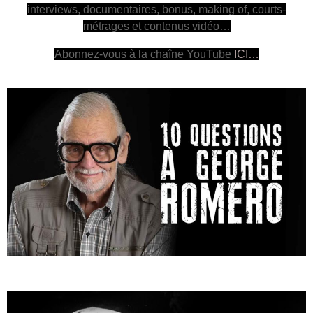
interviews, documentaires, bonus, making of, courts-
métrages et contenus vidéo…
Abonnez-vous à la chaîne YouTube
ICI…