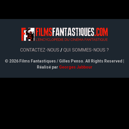
CONTACTEZ-NOUS
/
QUI SOMMES-NOUS ?
©
2026 Films Fantastiques / Gilles Penso. All Rights Reserved |
Réalisé par
Georges Jabbour