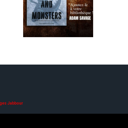
ges Jabbour