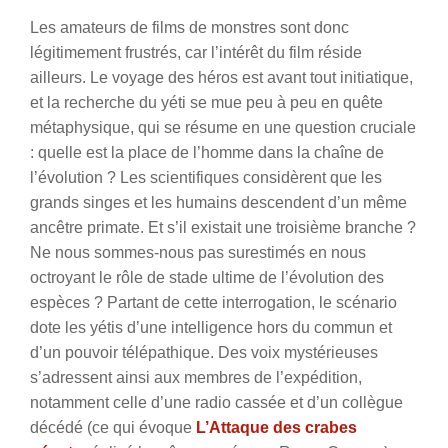
Les amateurs de films de monstres sont donc
légitimement frustrés, car l’intérêt du film réside
ailleurs. Le voyage des héros est avant tout initiatique,
et la recherche du yéti se mue peu à peu en quête
métaphysique, qui se résume en une question cruciale
: quelle est la place de l’homme dans la chaîne de
l’évolution ? Les scientifiques considèrent que les
grands singes et les humains descendent d’un même
ancêtre primate. Et s’il existait une troisième branche ?
Ne nous sommes-nous pas surestimés en nous
octroyant le rôle de stade ultime de l’évolution des
espèces ? Partant de cette interrogation, le scénario
dote les yétis d’une intelligence hors du commun et
d’un pouvoir télépathique. Des voix mystérieuses
s’adressent ainsi aux membres de l’expédition,
notamment celle d’une radio cassée et d’un collègue
décédé (ce qui évoque
L’Attaque des crabes