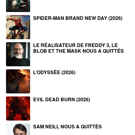
SPIDER-MAN BRAND NEW DAY (2026)
LE RÉALISATEUR DE FREDDY 3, LE
BLOB ET THE MASK NOUS A QUITTÉS
L’ODYSSÉE (2026)
EVIL DEAD BURN (2026)
SAM NEILL NOUS A QUITTÉS