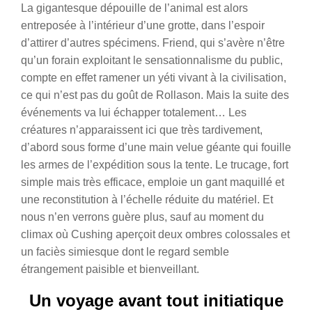
La gigantesque dépouille de l’animal est alors
entreposée à l’intérieur d’une grotte, dans l’espoir
d’attirer d’autres spécimens. Friend, qui s’avère n’être
qu’un forain exploitant le sensationnalisme du public,
compte en effet ramener un yéti vivant à la civilisation,
ce qui n’est pas du goût de Rollason. Mais la suite des
événements va lui échapper totalement… Les
créatures n’apparaissent ici que très tardivement,
d’abord sous forme d’une main velue géante qui fouille
les armes de l’expédition sous la tente. Le trucage, fort
simple mais très efficace, emploie un gant maquillé et
une reconstitution à l’échelle réduite du matériel. Et
nous n’en verrons guère plus, sauf au moment du
climax où Cushing aperçoit deux ombres colossales et
un faciès simiesque dont le regard semble
étrangement paisible et bienveillant.
Un voyage avant tout initiatique