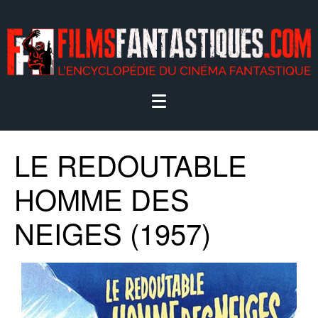
LE REDOUTABLE
HOMME DES
NEIGES (1957)