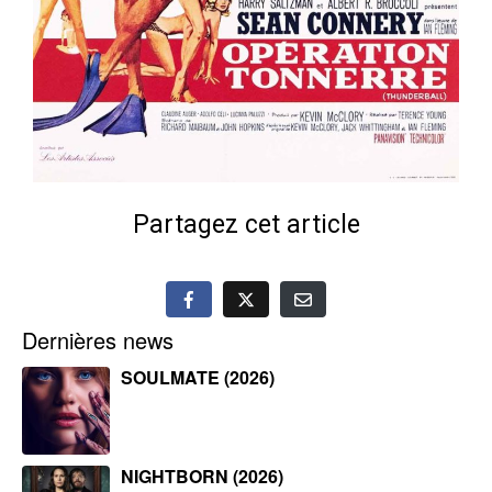
Partagez cet article
Dernières news
SOULMATE (2026)
NIGHTBORN (2026)