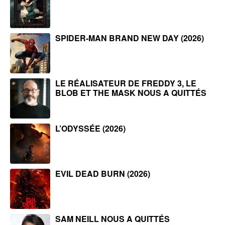
SPIDER-MAN BRAND NEW DAY (2026)
LE RÉALISATEUR DE FREDDY 3, LE
BLOB ET THE MASK NOUS A QUITTÉS
L’ODYSSÉE (2026)
EVIL DEAD BURN (2026)
SAM NEILL NOUS A QUITTÉS