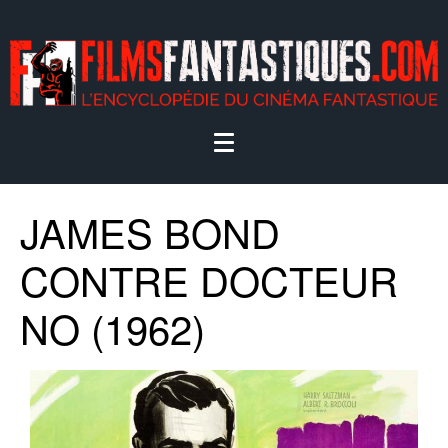
JAMES BOND
CONTRE DOCTEUR
NO (1962)