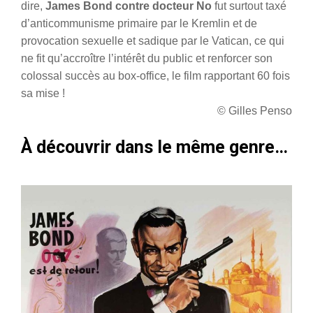
dire,
James Bond contre docteur No
fut surtout taxé
d’anticommunisme primaire par le Kremlin et de
provocation sexuelle et sadique par le Vatican, ce qui
ne fit qu’accroître l’intérêt du public et renforcer son
colossal succès au box-office, le film rapportant 60 fois
sa mise !
© Gilles Penso
À découvrir dans le même genre…