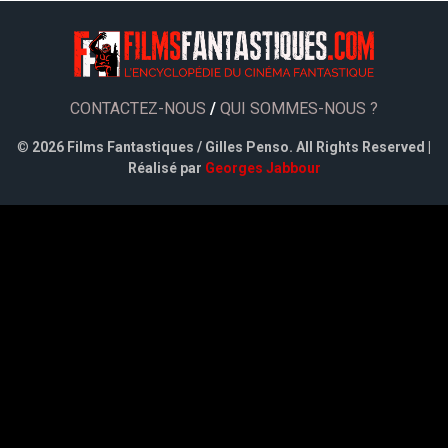
CONTACTEZ-NOUS
/
QUI SOMMES-NOUS ?
©
2026 Films Fantastiques / Gilles Penso. All Rights Reserved |
Réalisé par
Georges Jabbour