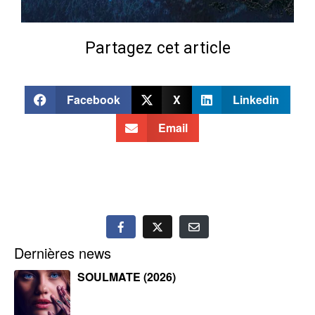
Partagez cet article
Facebook
X
Linkedin
Email
Dernières news
SOULMATE (2026)