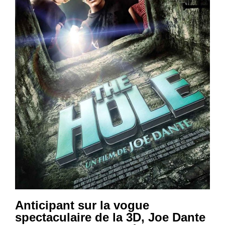
Anticipant sur la vogue
spectaculaire de la 3D, Joe Dante