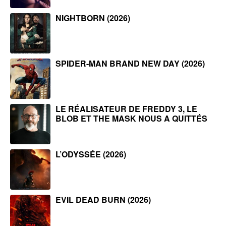
NIGHTBORN (2026)
SPIDER-MAN BRAND NEW DAY (2026)
LE RÉALISATEUR DE FREDDY 3, LE
BLOB ET THE MASK NOUS A QUITTÉS
L’ODYSSÉE (2026)
EVIL DEAD BURN (2026)