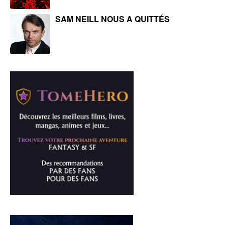
SAM NEILL NOUS A QUITTÉS