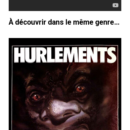
À découvrir dans le même genre…