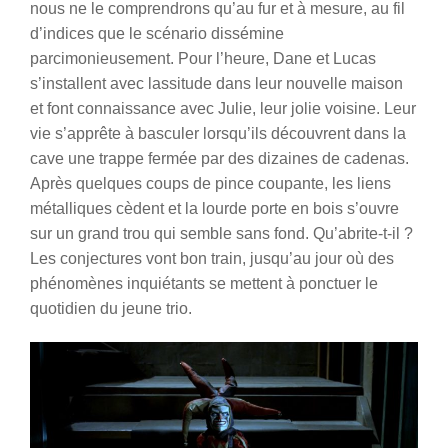
nous ne le comprendrons qu’au fur et à mesure, au fil
d’indices que le scénario dissémine
parcimonieusement. Pour l’heure, Dane et Lucas
s’installent avec lassitude dans leur nouvelle maison
et font connaissance avec Julie, leur jolie voisine. Leur
vie s’apprête à basculer lorsqu’ils découvrent dans la
cave une trappe fermée par des dizaines de cadenas.
Après quelques coups de pince coupante, les liens
métalliques cèdent et la lourde porte en bois s’ouvre
sur un grand trou qui semble sans fond. Qu’abrite-t-il ?
Les conjectures vont bon train, jusqu’au jour où des
phénomènes inquiétants se mettent à ponctuer le
quotidien du jeune trio.