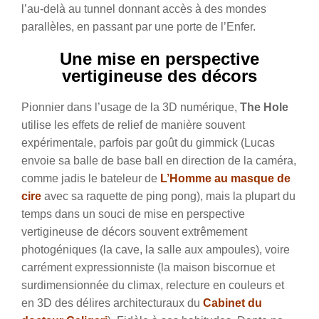
l’au-delà au tunnel donnant accès à des mondes
parallèles, en passant par une porte de l’Enfer.
Une mise en perspective
vertigineuse des décors
Pionnier dans l’usage de la 3D numérique,
The Hole
utilise les effets de relief de manière souvent
expérimentale, parfois par goût du gimmick (Lucas
envoie sa balle de base ball en direction de la caméra,
comme jadis le bateleur de
L’Homme au masque de
cire
avec sa raquette de ping pong), mais la plupart du
temps dans un souci de mise en perspective
vertigineuse de décors souvent extrêmement
photogéniques (la cave, la salle aux ampoules), voire
carrément expressionniste (la maison biscornue et
surdimensionnée du climax, relecture en couleurs et
en 3D des délires architecturaux du
Cabinet du