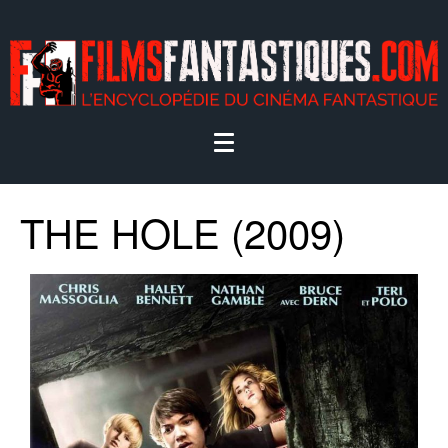
THE HOLE (2009)