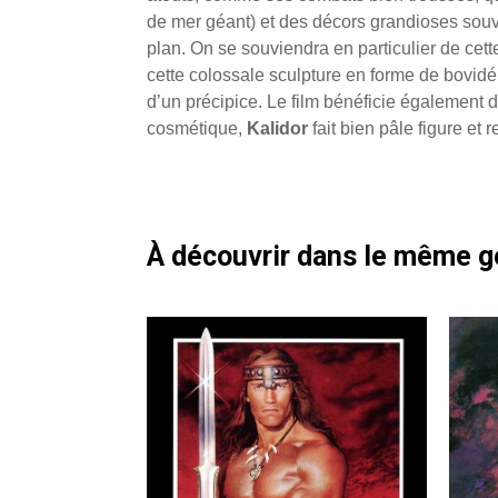
de mer géant) et des décors grandioses souv
plan. On se souviendra en particulier de cet
cette colossale sculpture en forme de bovidé
d’un précipice. Le film bénéficie également d
cosmétique,
Kalidor
fait bien pâle figure et r
À découvrir dans le même 