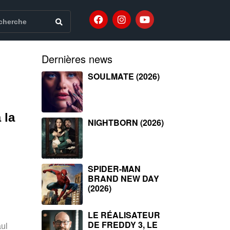
Dernières news
SOULMATE (2026)
 la
NIGHTBORN (2026)
SPIDER-MAN
BRAND NEW DAY
(2026)
LE RÉALISATEUR
DE FREDDY 3, LE
ul