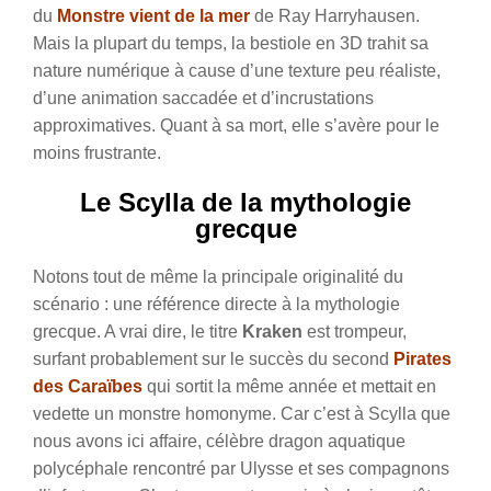
du
Monstre vient de la mer
de Ray Harryhausen.
Mais la plupart du temps, la bestiole en 3D trahit sa
nature numérique à cause d’une texture peu réaliste,
d’une animation saccadée et d’incrustations
approximatives. Quant à sa mort, elle s’avère pour le
moins frustrante.
Le Scylla de la mythologie
grecque
Notons tout de même la principale originalité du
scénario : une référence directe à la mythologie
grecque. A vrai dire, le titre
Kraken
est trompeur,
surfant probablement sur le succès du second
Pirates
des Caraïbes
qui sortit la même année et mettait en
vedette un monstre homonyme. Car c’est à Scylla que
nous avons ici affaire, célèbre dragon aquatique
polycéphale rencontré par Ulysse et ses compagnons