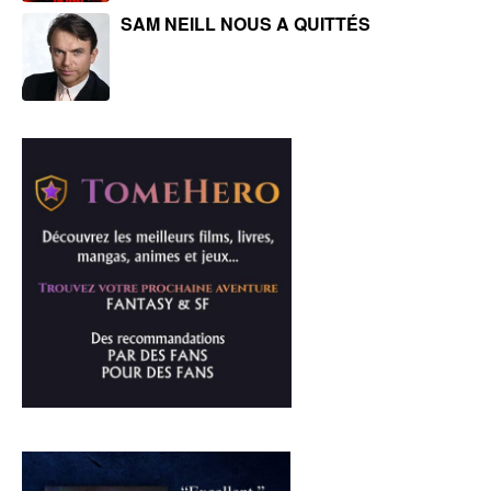
SAM NEILL NOUS A QUITTÉS