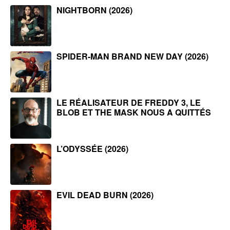
NIGHTBORN (2026)
SPIDER-MAN BRAND NEW DAY (2026)
LE RÉALISATEUR DE FREDDY 3, LE
BLOB ET THE MASK NOUS A QUITTÉS
L’ODYSSÉE (2026)
EVIL DEAD BURN (2026)