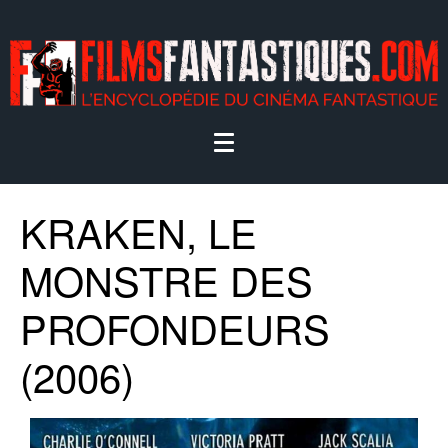
KRAKEN, LE
MONSTRE DES
PROFONDEURS
(2006)