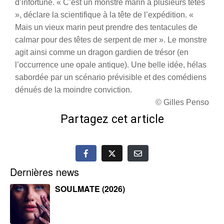
d’infortune. « C’est un monstre marin à plusieurs têtes
», déclare la scientifique à la tête de l’expédition. «
Mais un vieux marin peut prendre des tentacules de
calmar pour des têtes de serpent de mer ». Le monstre
agit ainsi comme un dragon gardien de trésor (en
l’occurrence une opale antique). Une belle idée, hélas
sabordée par un scénario prévisible et des comédiens
dénués de la moindre conviction.
© Gilles Penso
Partagez cet article
Dernières news
SOULMATE (2026)