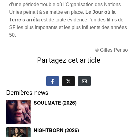
d’une période trouble où l’Organisation des Nations
Unies peinait à se mettre en place,
Le Jour où la
Terre s’arrêta
est de toute évidence l’un des films de
SF les plus importants et les plus influents des années
50.
© Gilles Penso
Partagez cet article
Dernières news
SOULMATE (2026)
NIGHTBORN (2026)