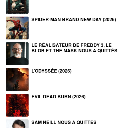
SPIDER-MAN BRAND NEW DAY (2026)
LE RÉALISATEUR DE FREDDY 3, LE
BLOB ET THE MASK NOUS A QUITTÉS
L’ODYSSÉE (2026)
EVIL DEAD BURN (2026)
SAM NEILL NOUS A QUITTÉS