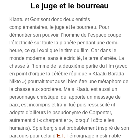
Le juge et le bourreau
Klaatu et Gort sont donc deux entités
complémentaires, le juge et le bourreau. Pour
démontrer son pouvoir, l’homme de l’espace coupe
l’électricité sur toute la planète pendant une demi-
heure, ce qui explique le titre du film. Car dans le
monde moderne, sans électricité, la terre s’arrête. La
chasse à l’homme de la deuxième partie du film (avec
en point d’orgue la célèbre réplique « Klaatu Barada
Nikto ») pourrait tout aussi bien être une métaphore de
la chasse aux sorcières. Mais Klaatu est aussi un
personnage christique, qui apporte un message de
paix, est incompris et trahi, tué puis ressuscité (il
adopte d’ailleurs le pseudonyme de Carpenter,
autrement dit « charpentier », lorsqu’il côtoie les
humains). Spielberg s’est probablement inspiré de son
parcours pour celui d’
E.T.
Témoignage inestimable