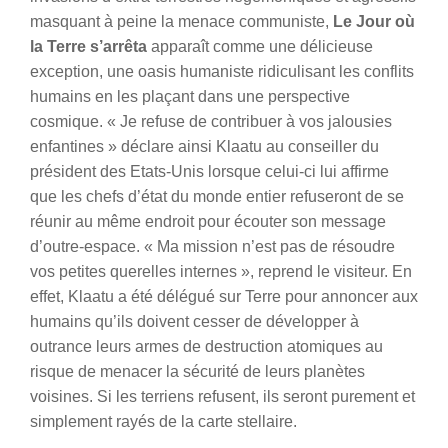
masquant à peine la menace communiste,
Le Jour où
la Terre s’arrêta
apparaît comme une délicieuse
exception, une oasis humaniste ridiculisant les conflits
humains en les plaçant dans une perspective
cosmique. « Je refuse de contribuer à vos jalousies
enfantines » déclare ainsi Klaatu au conseiller du
président des Etats-Unis lorsque celui-ci lui affirme
que les chefs d’état du monde entier refuseront de se
réunir au même endroit pour écouter son message
d’outre-espace. « Ma mission n’est pas de résoudre
vos petites querelles internes », reprend le visiteur. En
effet, Klaatu a été délégué sur Terre pour annoncer aux
humains qu’ils doivent cesser de développer à
outrance leurs armes de destruction atomiques au
risque de menacer la sécurité de leurs planètes
voisines. Si les terriens refusent, ils seront purement et
simplement rayés de la carte stellaire.