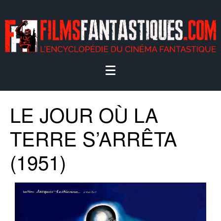
LE JOUR OÙ LA
TERRE S’ARRÊTA
(1951)