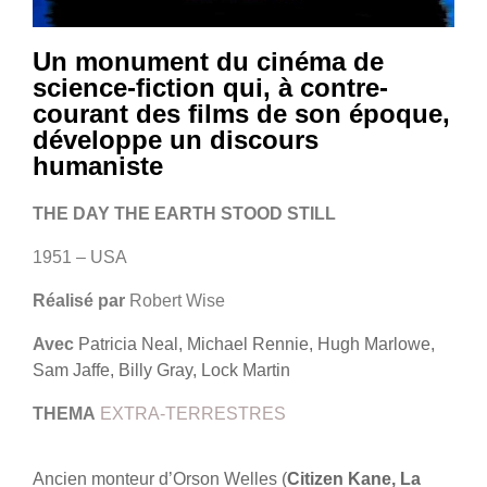
Un monument du cinéma de
science-fiction qui, à contre-
courant des films de son époque,
développe un discours
humaniste
THE DAY THE EARTH STOOD STILL
1951 – USA
Réalisé par
Robert Wise
Avec
Patricia Neal, Michael Rennie, Hugh Marlowe,
Sam Jaffe, Billy Gray, Lock Martin
THEMA
EXTRA-TERRESTRES
Ancien monteur d’Orson Welles (
Citizen Kane, La