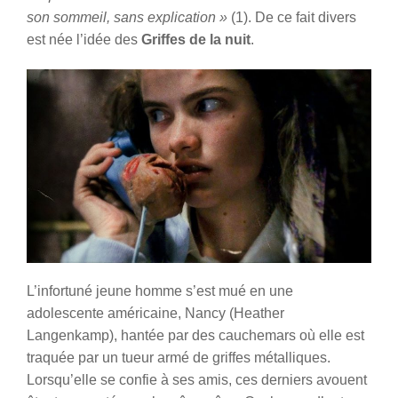
son sommeil, sans explication »
(1). De ce fait divers
est née l’idée des
Griffes de la nuit
.
L’infortuné jeune homme s’est mué en une
adolescente américaine, Nancy (Heather
Langenkamp), hantée par des cauchemars où elle est
traquée par un tueur armé de griffes métalliques.
Lorsqu’elle se confie à ses amis, ces derniers avouent