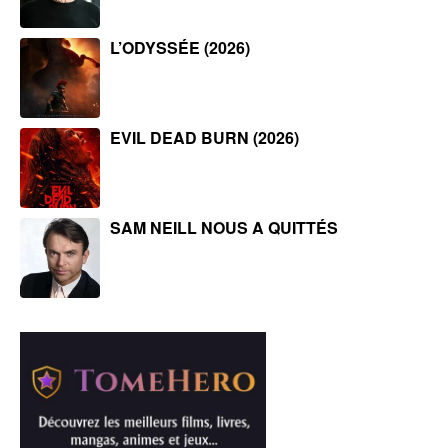
L’ODYSSÉE (2026)
EVIL DEAD BURN (2026)
SAM NEILL NOUS A QUITTÉS