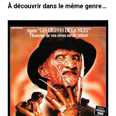
À découvrir dans le même genre…