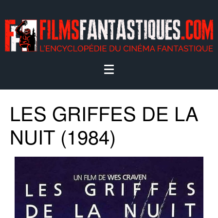
LES GRIFFES DE LA
NUIT (1984)