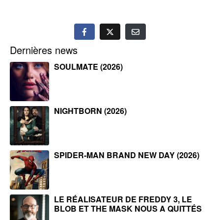
Dernières news
SOULMATE (2026)
NIGHTBORN (2026)
SPIDER-MAN BRAND NEW DAY (2026)
LE RÉALISATEUR DE FREDDY 3, LE
BLOB ET THE MASK NOUS A QUITTÉS