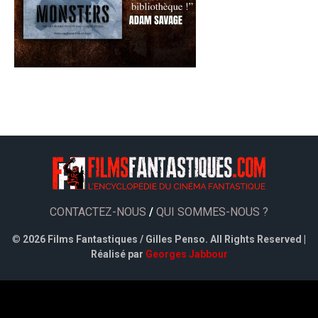
CONTACTEZ-NOUS
/
QUI SOMMES-NOUS ?
©
2026 Films Fantastiques / Gilles Penso. All Rights Reserved |
Réalisé par
Georges Jabbour