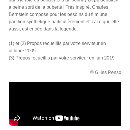
à peine sorti de la puberté !
Très inspiré, Charles
Bernstein compose pour les besoins du film une
partition synthétique particulièrement efficace qui, elle
aussi, est entrée dans la légende.
(1) et (2) Propos recueillis par votre serviteur en
octobre 2005
(3) Propos recueillis par votre serviteur en juin 2019
© Gilles Penso