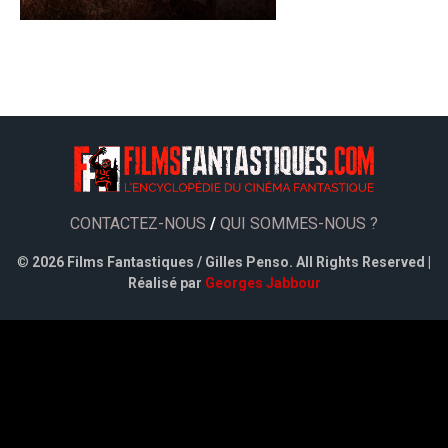
CONTACTEZ-NOUS
/
QUI SOMMES-NOUS ?
©
2026 Films Fantastiques / Gilles Penso. All Rights Reserved |
Réalisé par
Georges Jabbour