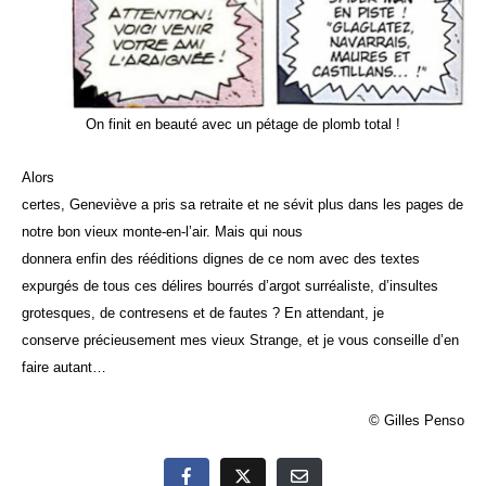
On finit en beauté avec un pétage de plomb total !
Alors
certes, Geneviève a pris sa retraite et ne sévit plus dans les pages de
notre bon vieux monte-en-l’air. Mais qui nous
donnera enfin des rééditions dignes de ce nom avec des textes
expurgés de tous ces délires bourrés d’argot surréaliste, d’insultes
grotesques, de contresens et de fautes ? En attendant, je
conserve précieusement mes vieux Strange, et je vous conseille d’en
faire autant…
© Gilles Penso