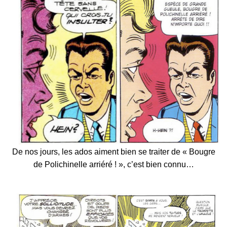
De nos jours, les ados aiment bien se traiter de « Bougre
de Polichinelle arriéré ! », c’est bien connu…