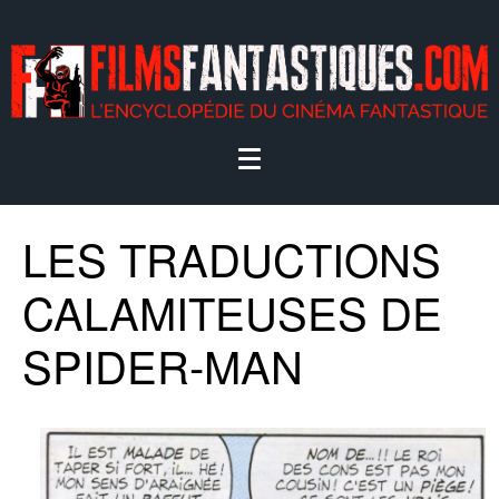
LES TRADUCTIONS
CALAMITEUSES DE
SPIDER-MAN