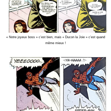
« Notre joyeux boss » c’est bien, mais « Ducon la Joie » c’est quand
même mieux !