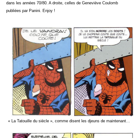
dans les années 70/80. A droite, celles de Geneviève Coulomb
publiées par Panini. Enjoy !
« La Tatouille du siècle », comme disent les djeuns de maintenant…