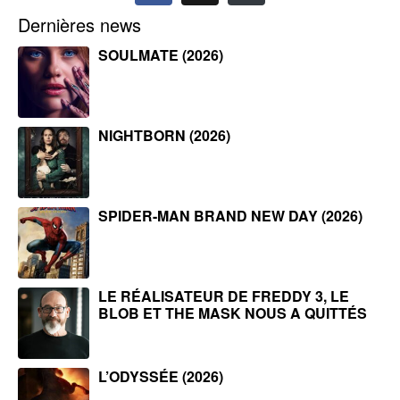
Dernières news
SOULMATE (2026)
NIGHTBORN (2026)
SPIDER-MAN BRAND NEW DAY (2026)
LE RÉALISATEUR DE FREDDY 3, LE
BLOB ET THE MASK NOUS A QUITTÉS
L’ODYSSÉE (2026)