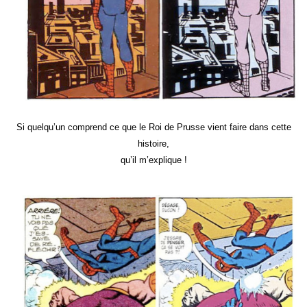
Si quelqu’un comprend ce que le Roi de Prusse vient faire dans cette
histoire,
qu’il m’explique !