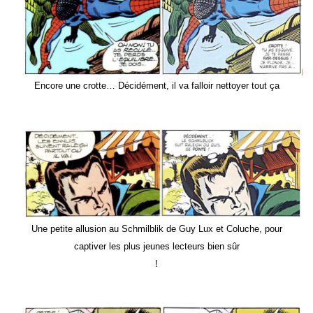
Encore une crotte… Décidément, il va falloir nettoyer tout ça
Une petite allusion au Schmilblik de Guy Lux et Coluche, pour
captiver les plus jeunes lecteurs bien sûr
!