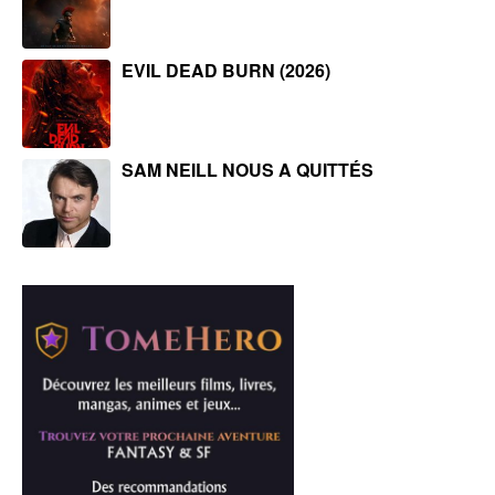
EVIL DEAD BURN (2026)
SAM NEILL NOUS A QUITTÉS