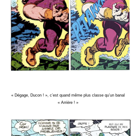
« Dégage, Ducon ! », c’est quand même plus classe qu’un banal
« Arrière ! »