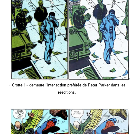
« Crotte ! » demeure l’interjection préférée de Peter Parker dans les
rééditions.