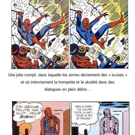
Une jolie compil, dans laquelle les armes deviennent des « tu-tues »
et où interviennent la trompette et le ukulélé dans des
dialogues en plein délire…