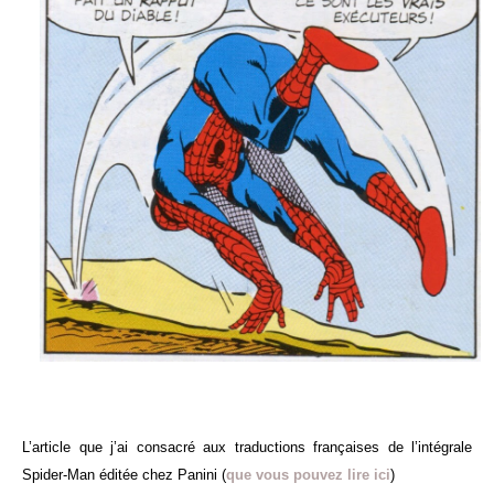
L’article que j’ai consacré aux traductions françaises de l’intégrale
Spider-Man éditée chez Panini (
que vous pouvez lire ici
)