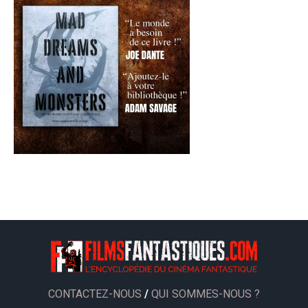
CONTACTEZ-NOUS
/
QUI SOMMES-NOUS ?