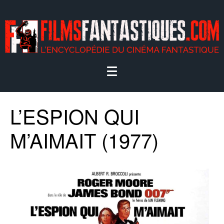
L’ESPION QUI
M’AIMAIT (1977)