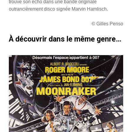
trouve son écho dans une bande originale
outrancièrement disco signée Marvin Hamlisch.
© Gilles Penso
À découvrir dans le même genre…