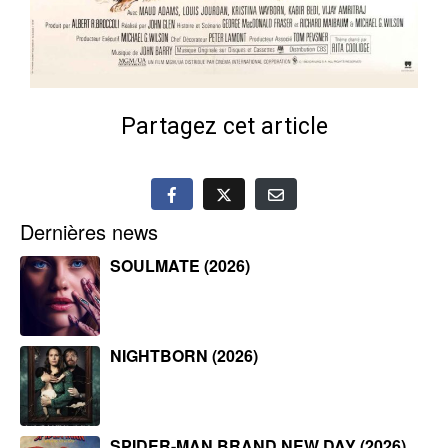
Partagez cet article
Dernières news
SOULMATE (2026)
NIGHTBORN (2026)
SPIDER-MAN BRAND NEW DAY (2026)