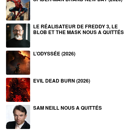
LE RÉALISATEUR DE FREDDY 3, LE
BLOB ET THE MASK NOUS A QUITTÉS
L’ODYSSÉE (2026)
EVIL DEAD BURN (2026)
SAM NEILL NOUS A QUITTÉS