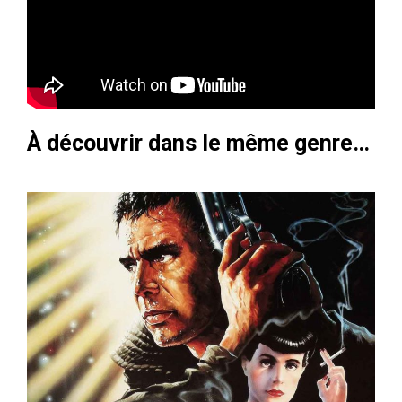
À découvrir dans le même genre…