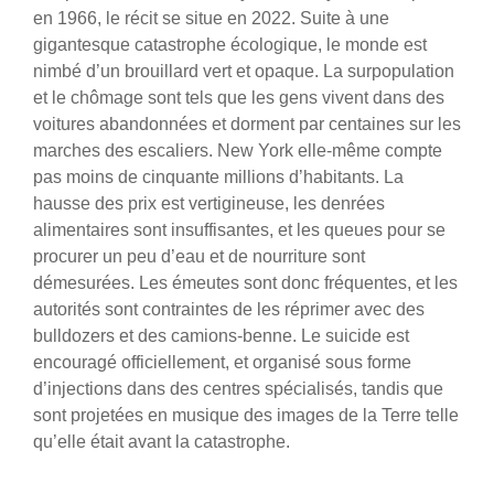
en 1966, le récit se situe en 2022. Suite à une
gigantesque catastrophe écologique, le monde est
nimbé d’un brouillard vert et opaque. La surpopulation
et le chômage sont tels que les gens vivent dans des
voitures abandonnées et dorment par centaines sur les
marches des escaliers. New York elle-même compte
pas moins de cinquante millions d’habitants. La
hausse des prix est vertigineuse, les denrées
alimentaires sont insuffisantes, et les queues pour se
procurer un peu d’eau et de nourriture sont
démesurées. Les émeutes sont donc fréquentes, et les
autorités sont contraintes de les réprimer avec des
bulldozers et des camions-benne. Le suicide est
encouragé officiellement, et organisé sous forme
d’injections dans des centres spécialisés, tandis que
sont projetées en musique des images de la Terre telle
qu’elle était avant la catastrophe.