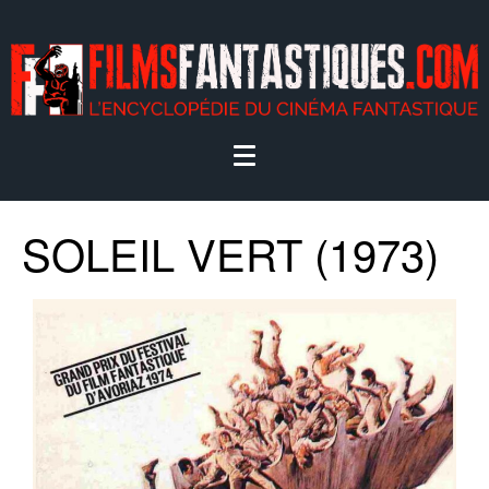
SOLEIL VERT (1973)