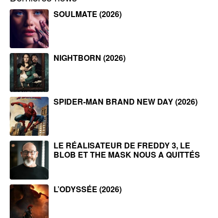
SOULMATE (2026)
NIGHTBORN (2026)
SPIDER-MAN BRAND NEW DAY (2026)
LE RÉALISATEUR DE FREDDY 3, LE
BLOB ET THE MASK NOUS A QUITTÉS
L’ODYSSÉE (2026)