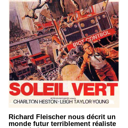
Richard Fleischer nous décrit un
monde futur terriblement réaliste