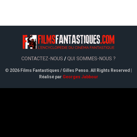
CONTACTEZ-NOUS
/
QUI SOMMES-NOUS ?
©
2026 Films Fantastiques / Gilles Penso. All Rights Reserved |
Réalisé par
Georges Jabbour