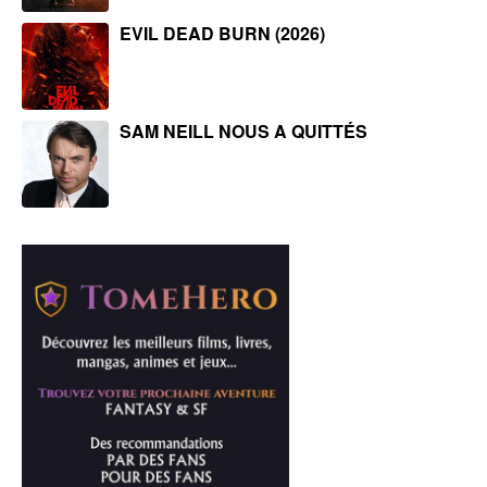
EVIL DEAD BURN (2026)
SAM NEILL NOUS A QUITTÉS