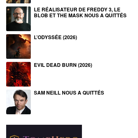
LE RÉALISATEUR DE FREDDY 3, LE
BLOB ET THE MASK NOUS A QUITTÉS
L’ODYSSÉE (2026)
EVIL DEAD BURN (2026)
SAM NEILL NOUS A QUITTÉS