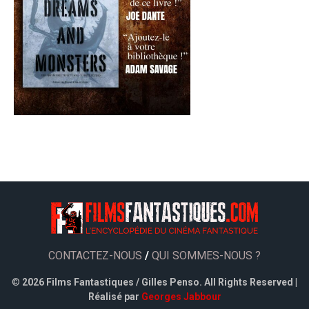
CONTACTEZ-NOUS
/
QUI SOMMES-NOUS ?
©
2026 Films Fantastiques / Gilles Penso. All Rights Reserved |
Réalisé par
Georges Jabbour