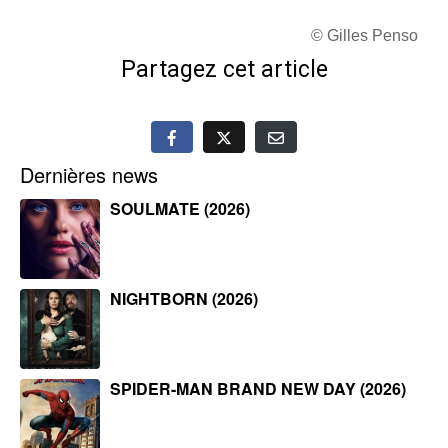
© Gilles Penso
Partagez cet article
Dernières news
SOULMATE (2026)
NIGHTBORN (2026)
SPIDER-MAN BRAND NEW DAY (2026)