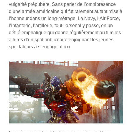
vulgarité prépubère. Sans parler de l’omniprésence
d’une armée américaine qui fut rarement autant mise à
l’honneur dans un long-métrage. La Navy, l’Air Force,
l’infanterie, l’artillerie, tout l’arsenal y passe, en un
défilé emphatique qui donne régulièrement au film les
allures d’un spot publicitaire enjoignant les jeunes
spectateurs à s’engager illico.