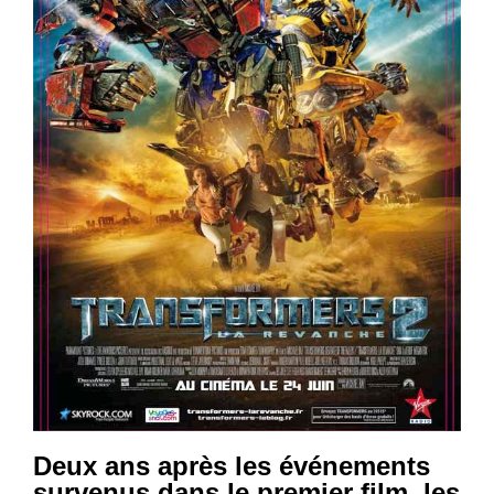
Deux ans après les événements
survenus dans le premier film, les