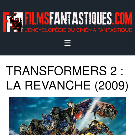
TRANSFORMERS 2 :
LA REVANCHE (2009)