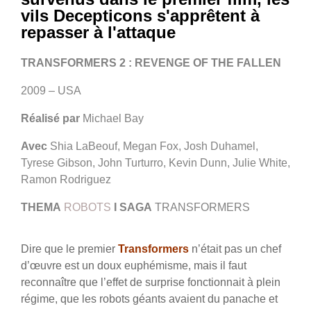
vils Decepticons s'apprêtent à
repasser à l'attaque
TRANSFORMERS 2 : REVENGE OF THE FALLEN
2009 – USA
Réalisé par
Michael Bay
Avec
Shia LaBeouf, Megan Fox, Josh Duhamel,
Tyrese Gibson, John Turturro, Kevin Dunn, Julie White,
Ramon Rodriguez
THEMA
ROBOTS
I
SAGA
TRANSFORMERS
Dire que le premier
Transformers
n’était pas un chef
d’œuvre est un doux euphémisme, mais il faut
reconnaître que l’effet de surprise fonctionnait à plein
régime, que les robots géants avaient du panache et