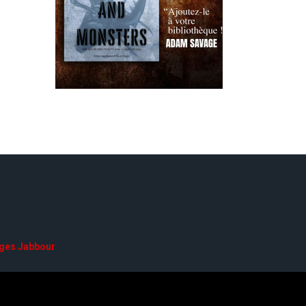
ges Jabbour