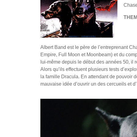
Chase
THE
Albert Band est le père de l’entreprenant C
Empire, Full Moon et Moonbeam) et du comp
lui-même depuis le début des années 50, il 
Alors qu’ils effectuent plusieurs tests d’exp
la famille Dracula. En attendant de pouvoir 
mauvaise idée d’ouvrir un des cercueils et d’