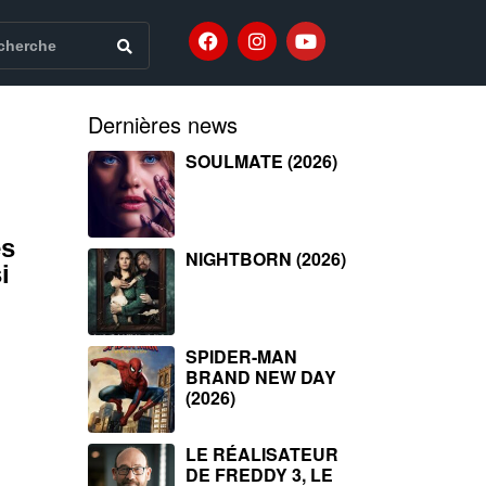
Dernières news
SOULMATE (2026)
es
NIGHTBORN (2026)
i
SPIDER-MAN
BRAND NEW DAY
(2026)
LE RÉALISATEUR
DE FREDDY 3, LE