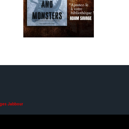
ges Jabbour