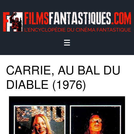
CARRIE, AU BAL DU
DIABLE (1976)