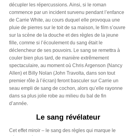
décupler les répercussions. Ainsi, si le roman
commence par un incident survenu pendant l’enfance
de Carrie White, au cours duquel elle provoqua une
pluie de pierres sur le toit de sa maison, le film s’ouvre
sur la scène de la douche et des règles de la jeune
fille, comme si l’écoulement du sang était le
déclencheur de ses pouvoirs. Le sang se remettra à
couler bien plus tard, de manière extrêmement
spectaculaire, au moment où Chris Argenson (Nancy
Allen) et Billy Nolan (John Travolta, dans son tout
premier rôle à l’écran) feront basculer sur Carrie un
seau empli de sang de cochon, alors qu’elle rayonne
dans sa plus jolie robe au milieu du bal de fin
d’année.
Le sang révélateur
Cet effet miroir – le sang des règles qui marque le