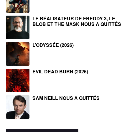
LE RÉALISATEUR DE FREDDY 3, LE
BLOB ET THE MASK NOUS A QUITTÉS
L’ODYSSÉE (2026)
EVIL DEAD BURN (2026)
SAM NEILL NOUS A QUITTÉS