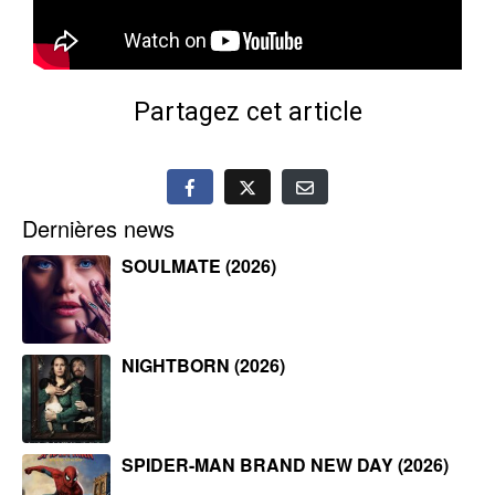
Partagez cet article
Dernières news
SOULMATE (2026)
NIGHTBORN (2026)
SPIDER-MAN BRAND NEW DAY (2026)