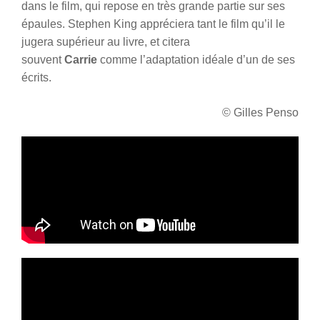
dans le film, qui repose en très grande partie sur ses
épaules. Stephen King appréciera tant le film qu’il le
jugera supérieur au livre, et citera
souvent
Carrie
comme l’adaptation idéale d’un de ses
écrits.
© Gilles Penso