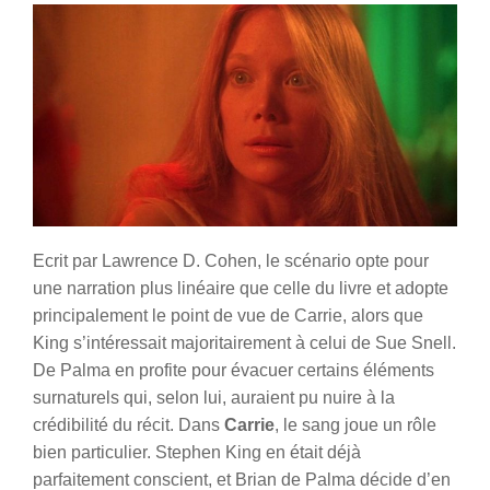
Ecrit par Lawrence D. Cohen, le scénario opte pour
une narration plus linéaire que celle du livre et adopte
principalement le point de vue de Carrie, alors que
King s’intéressait majoritairement à celui de Sue Snell.
De Palma en profite pour évacuer certains éléments
surnaturels qui, selon lui, auraient pu nuire à la
crédibilité du récit. Dans
Carrie
, le sang joue un rôle
bien particulier. Stephen King en était déjà
parfaitement conscient, et Brian de Palma décide d’en