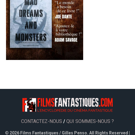
CONTACTEZ-NOUS
/
QUI SOMMES-NOUS ?
©
2026 Films Fantastiques / Gilles Penso. All Rights Reserved |