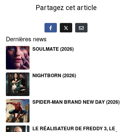
Partagez cet article
Dernières news
SOULMATE (2026)
NIGHTBORN (2026)
SPIDER-MAN BRAND NEW DAY (2026)
LE RÉALISATEUR DE FREDDY 3, LE