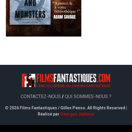
CONTACTEZ-NOUS
/
QUI SOMMES-NOUS ?
©
2026 Films Fantastiques / Gilles Penso. All Rights Reserved |
Réalisé par
Georges Jabbour