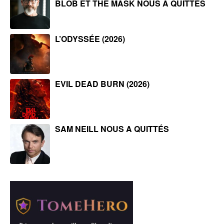
BLOB ET THE MASK NOUS A QUITTÉS
L’ODYSSÉE (2026)
EVIL DEAD BURN (2026)
SAM NEILL NOUS A QUITTÉS