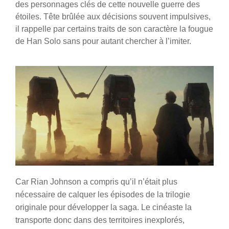
des personnages clés de cette nouvelle guerre des
étoiles. Tête brûlée aux décisions souvent impulsives,
il rappelle par certains traits de son caractère la fougue
de Han Solo sans pour autant chercher à l’imiter.
Car Rian Johnson a compris qu’il n’était plus
nécessaire de calquer les épisodes de la trilogie
originale pour développer la saga. Le cinéaste la
transporte donc dans des territoires inexplorés,