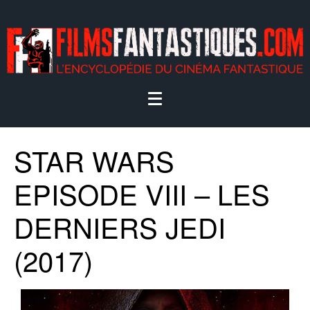
STAR WARS
EPISODE VIII – LES
DERNIERS JEDI
(2017)