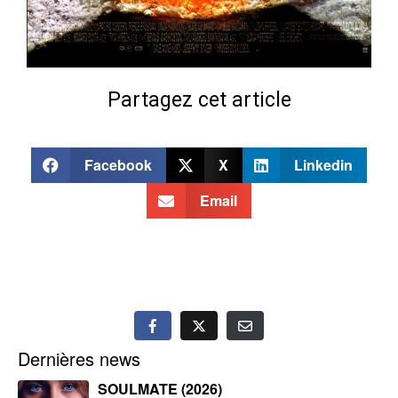
Partagez cet article
Facebook
X
Linkedin
Email
Dernières news
SOULMATE (2026)