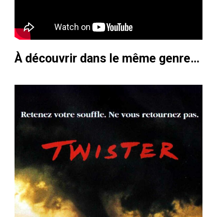
À découvrir dans le même genre…