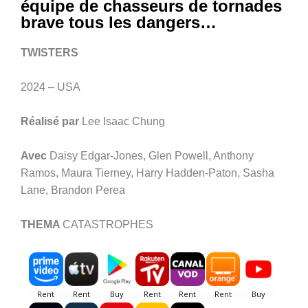
équipe de chasseurs de tornades
brave tous les dangers…
TWISTERS
2024 – USA
Réalisé par
Lee Isaac Chung
Avec
Daisy Edgar-Jones, Glen Powell, Anthony
Ramos, Maura Tierney, Harry Hadden-Paton, Sasha
Lane, Brandon Perea
THEMA
CATASTROPHES