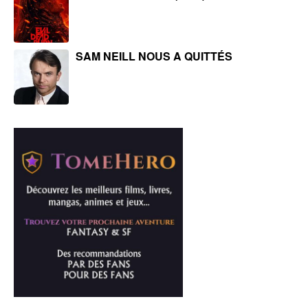
SAM NEILL NOUS A QUITTÉS