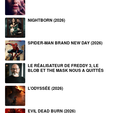
NIGHTBORN (2026)
SPIDER-MAN BRAND NEW DAY (2026)
LE RÉALISATEUR DE FREDDY 3, LE
BLOB ET THE MASK NOUS A QUITTÉS
L’ODYSSÉE (2026)
EVIL DEAD BURN (2026)