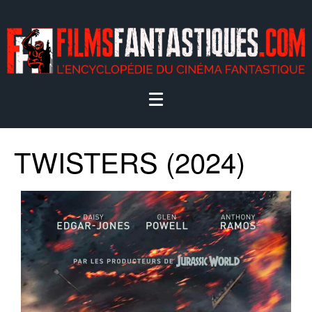
TWISTERS (2024)