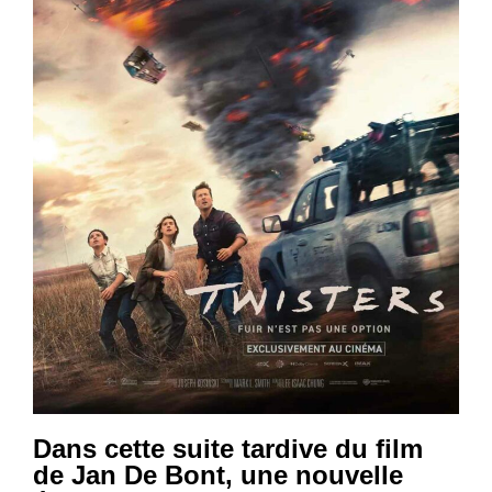
Dans cette suite tardive du film
de Jan De Bont, une nouvelle