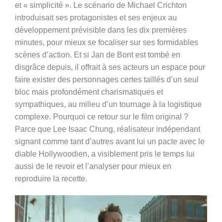
et « simplicité ». Le scénario de Michael Crichton
introduisait ses
protagonistes
et ses enjeux au
développement prévisible dans les dix premières
minutes, pour mieux se focaliser sur ses formidables
scènes d’action. Et si Jan de Bont est tombé en
disgrâce depuis, il offrait à ses acteurs un espace pour
faire exister des personnages certes
taillés d’un seul
bloc
mais profondément charismatiques et
sympathiques, au milieu d’un tournage à la logistique
complexe. Pourquoi ce retour sur le film original ?
Parce que Lee Isaac Chung, réalisateur indépendant
signant comme tant d’autres avant lui un pacte avec le
diable Hollywoodien, a visiblement pris le temps lui
aussi de le revoir et l’analyser pour mieux en
reproduire la recette.