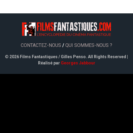
CONTACTEZ-NOUS
/
QUI SOMMES-NOUS ?
©
2026 Films Fantastiques / Gilles Penso. All Rights Reserved |
Réalisé par
Georges Jabbour