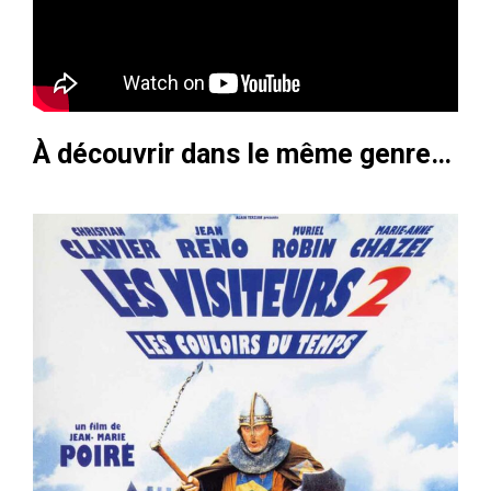
À découvrir dans le même genre…