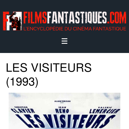
LES VISITEURS
(1993)