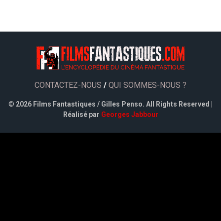
CONTACTEZ-NOUS
/
QUI SOMMES-NOUS ?
©
2026 Films Fantastiques / Gilles Penso. All Rights Reserved |
Réalisé par
Georges Jabbour