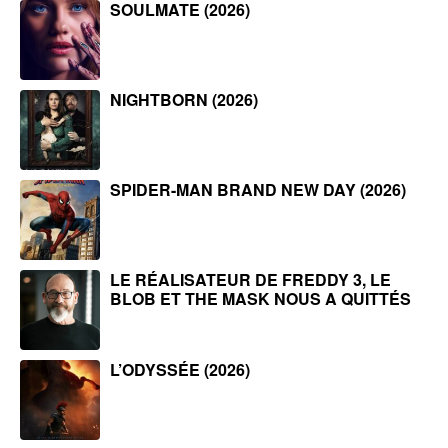
SOULMATE (2026)
NIGHTBORN (2026)
SPIDER-MAN BRAND NEW DAY (2026)
LE RÉALISATEUR DE FREDDY 3, LE
BLOB ET THE MASK NOUS A QUITTÉS
L’ODYSSÉE (2026)