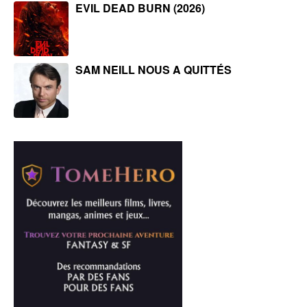
EVIL DEAD BURN (2026)
SAM NEILL NOUS A QUITTÉS