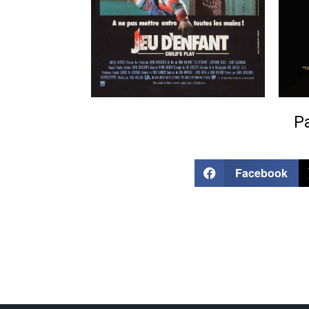
Pa
Facebook