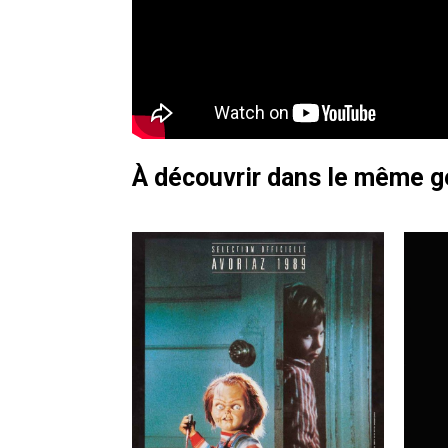
À découvrir dans le même 