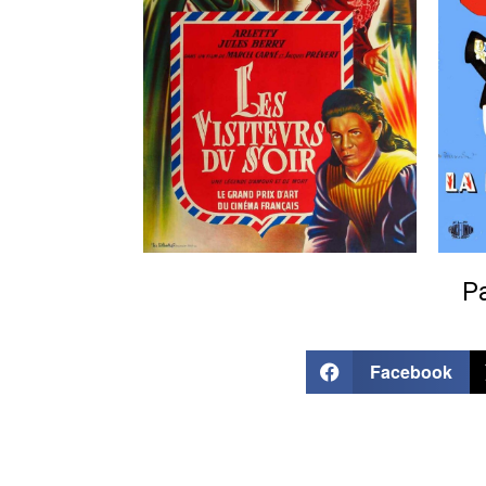
Pa
Facebook