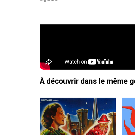
À découvrir dans le même 