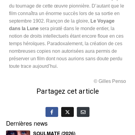
du tournage de cette œuvre pionnière. D’autant que le
film connaîtra un énorme succès lors de sa sortie en
septembre 1902. Rançon de la gloire,
Le Voyage
dans la Lune
sera piraté dans le monde entier, la
notion de droits intellectuels étant encore floue en ces
temps héroïques. Paradoxalement, la création de ces
nombreuses copies non autorisées aura permis de
préserver un film dont nous aurions sans doute perdu
toute trace aujourd’hui.
© Gilles Penso
Partagez cet article
Dernières news
SOULMATE (2026)