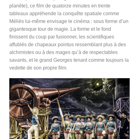
planète)
, ce film de quatorze minutes en trente
tableaux appréhende la conquête spatiale comme
Méliès lui-même envisage le cinéma : sous forme d’un
gigantesque tour de magie. La forme et le fond
finissent du coup par fusionner, les scientifiques
affublés de chapeaux pointus ressemblant plus à des
alchimistes ou à des mages qu’à de respectables
savants, et le grand Georges tenant comme toujours la
vedette de son propre film.