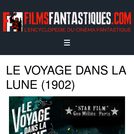
LE VOYAGE DANS LA
LUNE (1902)