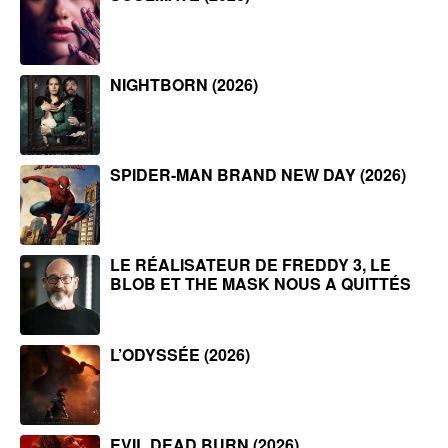
NIGHTBORN (2026)
SPIDER-MAN BRAND NEW DAY (2026)
LE RÉALISATEUR DE FREDDY 3, LE
BLOB ET THE MASK NOUS A QUITTÉS
L’ODYSSÉE (2026)
EVIL DEAD BURN (2026)