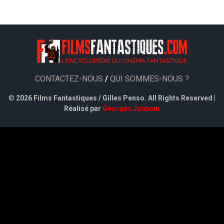
CONTACTEZ-NOUS
/
QUI SOMMES-NOUS ?
©
2026 Films Fantastiques / Gilles Penso. All Rights Reserved |
Réalisé par
Georges Jabbour