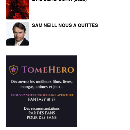
SAM NEILL NOUS A QUITTÉS