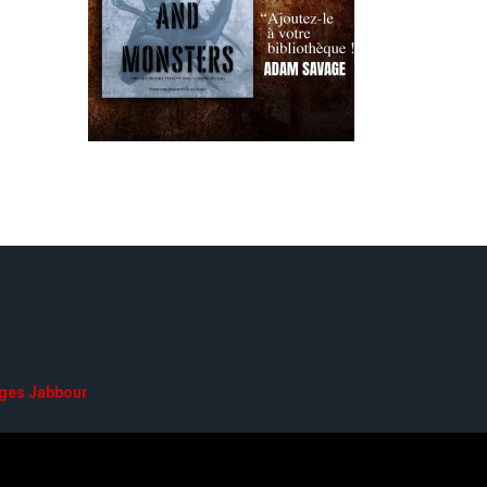
ges Jabbour