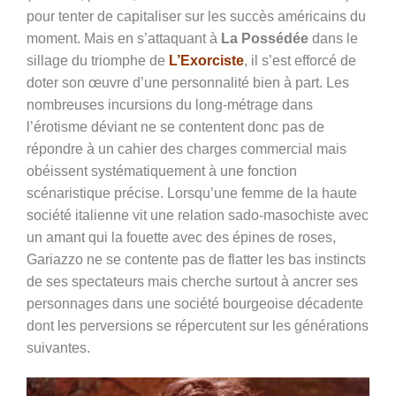
pour tenter de capitaliser sur les succès américains du
moment. Mais en s’attaquant à
La Possédée
dans le
sillage du triomphe de
L’Exorciste
, il s’est efforcé de
doter son œuvre d’une personnalité bien à part. Les
nombreuses incursions du long-métrage dans
l’érotisme déviant ne se contentent donc pas de
répondre à un cahier des charges commercial mais
obéissent systématiquement à une fonction
scénaristique précise. Lorsqu’une femme de la haute
société italienne vit une relation sado-masochiste avec
un amant qui la fouette avec des épines de roses,
Gariazzo ne se contente pas de flatter les bas instincts
de ses spectateurs mais cherche surtout à ancrer ses
personnages dans une société bourgeoise décadente
dont les perversions se répercutent sur les générations
suivantes.