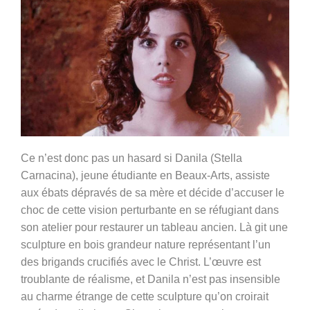
Ce n’est donc pas un hasard si Danila (Stella
Carnacina), jeune étudiante en Beaux-Arts, assiste
aux ébats dépravés de sa mère et décide d’accuser le
choc de cette vision perturbante en se réfugiant dans
son atelier pour restaurer un tableau ancien. Là git une
sculpture en bois grandeur nature représentant l’un
des brigands crucifiés avec le Christ. L’œuvre est
troublante de réalisme, et Danila n’est pas insensible
au charme étrange de cette sculpture qu’on croirait