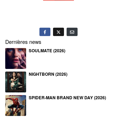
Dernières news
SOULMATE (2026)
NIGHTBORN (2026)
SPIDER-MAN BRAND NEW DAY (2026)