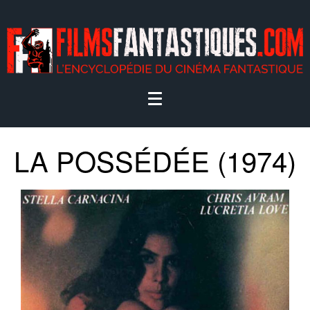
LA POSSÉDÉE (1974)