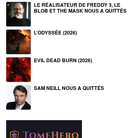
LE RÉALISATEUR DE FREDDY 3, LE
BLOB ET THE MASK NOUS A QUITTÉS
L’ODYSSÉE (2026)
EVIL DEAD BURN (2026)
SAM NEILL NOUS A QUITTÉS