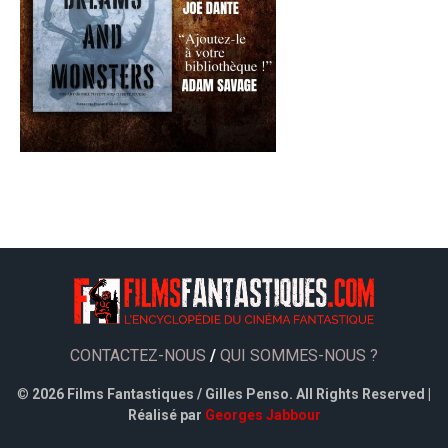
CONTACTEZ-NOUS
/
QUI SOMMES-NOUS ?
©
2026 Films Fantastiques / Gilles Penso. All Rights Reserved |
Réalisé par
Georges Jabbour