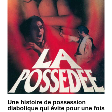
Une histoire de possession
diabolique qui évite pour une fois