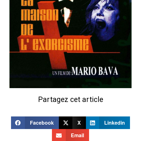
Partagez cet article
Facebook
X
Linkedin
Email