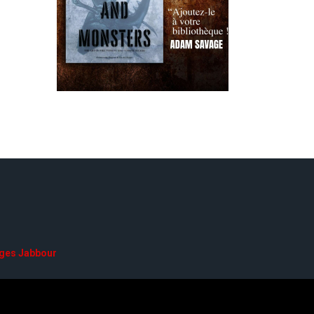
ges Jabbour