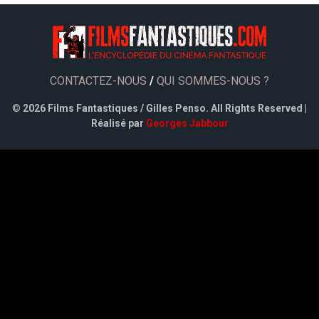
CONTACTEZ-NOUS
/
QUI SOMMES-NOUS ?
©
2026 Films Fantastiques / Gilles Penso. All Rights Reserved |
Réalisé par
Georges Jabbour