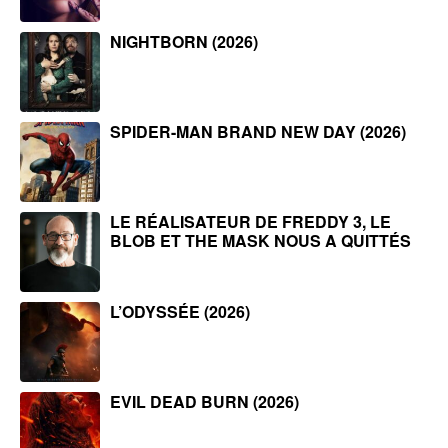
NIGHTBORN (2026)
SPIDER-MAN BRAND NEW DAY (2026)
LE RÉALISATEUR DE FREDDY 3, LE
BLOB ET THE MASK NOUS A QUITTÉS
L’ODYSSÉE (2026)
EVIL DEAD BURN (2026)