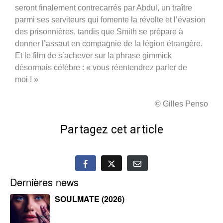
seront finalement contrecarrés par Abdul, un traître
parmi ses serviteurs qui fomente la révolte et l’évasion
des prisonnières, tandis que Smith se prépare à
donner l’assaut en compagnie de la légion étrangère.
Et le film de s’achever sur la phrase gimmick
désormais célèbre : « vous réentendrez parler de
moi ! »
© Gilles Penso
Partagez cet article
Dernières news
SOULMATE (2026)