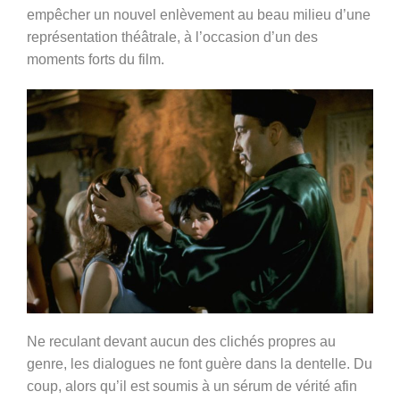
empêcher un nouvel enlèvement au beau milieu d’une
représentation théâtrale, à l’occasion d’un des
moments forts du film.
Ne reculant devant aucun des clichés propres au
genre, les dialogues ne font guère dans la dentelle. Du
coup, alors qu’il est soumis à un sérum de vérité afin