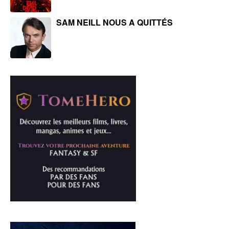
SAM NEILL NOUS A QUITTÉS