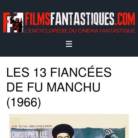
LES 13 FIANCÉES
DE FU MANCHU
(1966)