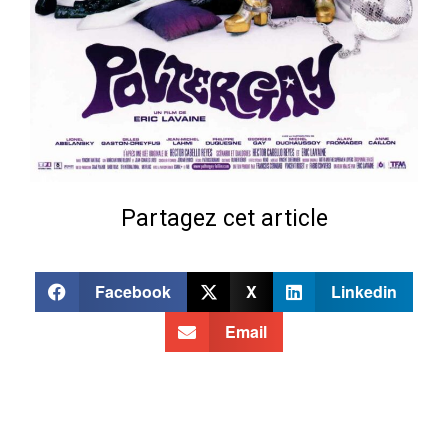
Partagez cet article
Facebook
X
Linkedin
Email