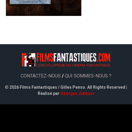
CONTACTEZ-NOUS
/
QUI SOMMES-NOUS ?
©
2026 Films Fantastiques / Gilles Penso. All Rights Reserved |
Réalisé par
Georges Jabbour