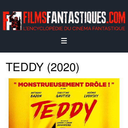
TEDDY (2020)