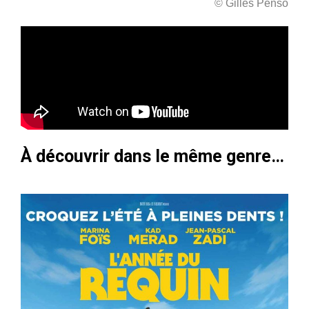
© Gilles Penso
À découvrir dans le même genre…