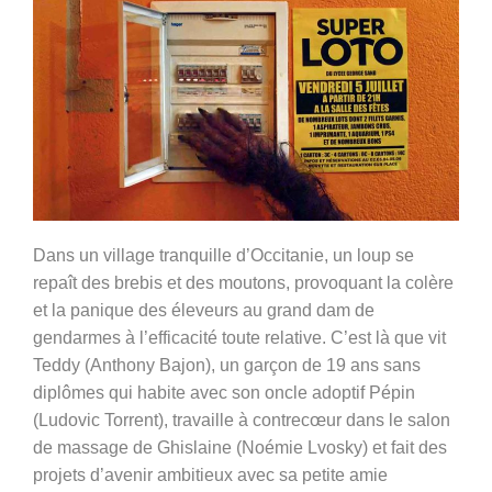
Dans un village tranquille d’Occitanie, un loup se
repaît des brebis et des moutons, provoquant la colère
et la panique des éleveurs au grand dam de
gendarmes à l’efficacité toute relative. C’est là que vit
Teddy (
Anthony Bajon), un garçon de 19 ans sans
diplômes qui habite avec son oncle adoptif Pépin
(Ludovic Torrent), travaille à contrecœur dans le salon
de massage de Ghislaine (Noémie Lvosky) et fait des
projets d’avenir ambitieux avec sa petite amie