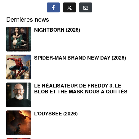
Dernières news
NIGHTBORN (2026)
SPIDER-MAN BRAND NEW DAY (2026)
LE RÉALISATEUR DE FREDDY 3, LE
BLOB ET THE MASK NOUS A QUITTÉS
L’ODYSSÉE (2026)