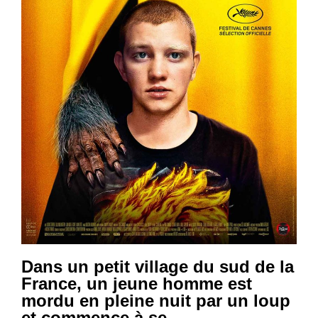
Dans un petit village du sud de la
France, un jeune homme est
mordu en pleine nuit par un loup
et commence à se