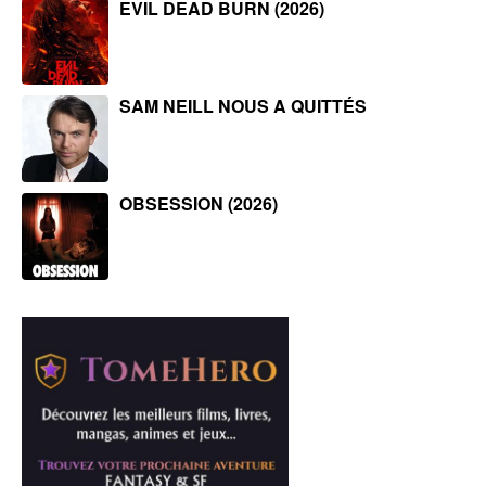
EVIL DEAD BURN (2026)
SAM NEILL NOUS A QUITTÉS
OBSESSION (2026)