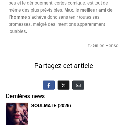
peu et le dénouement, certes comique, est tout de
même des plus prévisibles.
Max, le meilleur ami de
l’homme
s’achève donc sans tenir toutes ses
promesses, malgré des intentions apparemment
louables.
© Gilles Penso
Partagez cet article
Dernières news
SOULMATE (2026)