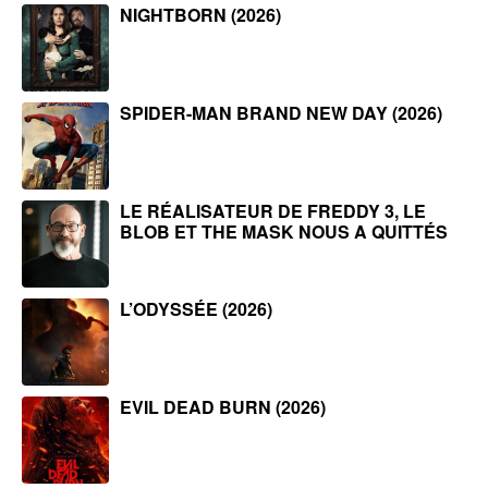
NIGHTBORN (2026)
SPIDER-MAN BRAND NEW DAY (2026)
LE RÉALISATEUR DE FREDDY 3, LE
BLOB ET THE MASK NOUS A QUITTÉS
L’ODYSSÉE (2026)
EVIL DEAD BURN (2026)