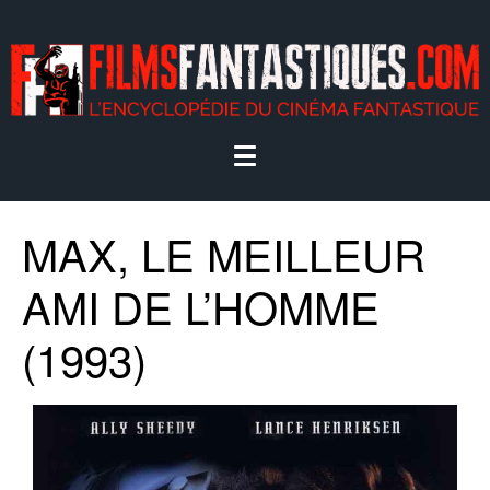
MAX, LE MEILLEUR
AMI DE L’HOMME
(1993)