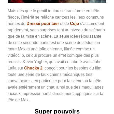
Mais dès que le gentil toutou se transforme en bête
féroce, l’intérêt se relâche car tous les lieux communs
hérités de
Dressé pour tuer
et de
Cujo
s’accumulent
rapidement, sans surprises tant au niveau du scénario
que de la mise en scène. La seule idée réjouissante
de cette seconde partie est une scène de séduction
entre Max et une jolie chienne, filmée comme un
vidéoclip, ce qui procure un effet comique des plus
réussis. Kevin Yagher, qui avait collaboré avec John
Lafia sur
Chucky 2
, conçoit pour les besoins du film
toute une série de faux chiens mécaniques très
convaincants, en particulier pour la scène où la bête
avale entièrement un chat, ainsi que des maquillages
faciaux impressionnants directement appliqués sur la
tête de Max.
Super pouvoirs