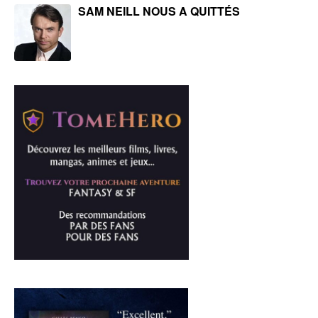
SAM NEILL NOUS A QUITTÉS