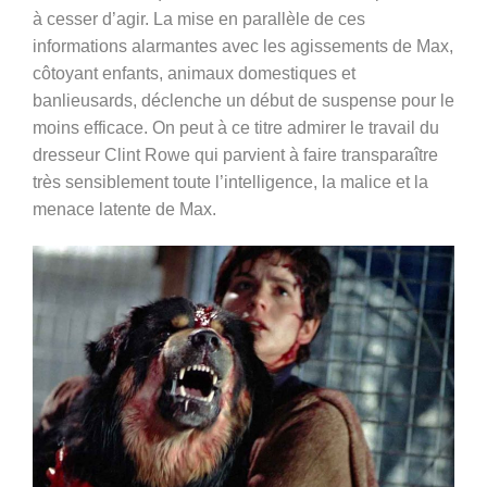
à cesser d’agir. La mise en parallèle de ces
informations alarmantes avec les agissements de Max,
côtoyant enfants, animaux domestiques et
banlieusards, déclenche un début de suspense pour le
moins efficace. On peut à ce titre admirer le travail du
dresseur Clint Rowe qui parvient à faire transparaître
très sensiblement toute l’intelligence, la malice et la
menace latente de Max.