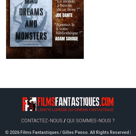
CONTACTEZ-NOUS
/
QUI SOMMES-NOUS ?
©
2026 Films Fantastiques / Gilles Penso. All Rights Reserved |