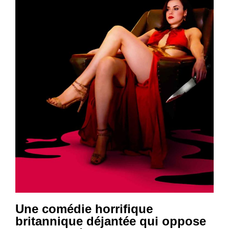
Une comédie horrifique
britannique déjantée qui oppose