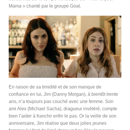
Mama » chanté par le groupe Goat.
En raison de sa timidité et de son manque de
confiance en lui, Jim (Danny Morgan), à bientôt trente
ans, n’a toujours pas couché avec une femme. Son
ami Alex (Michael Sacha), dragueur invétéré, compte
bien l’aider à franchir enfin le pas. Or la veille de son
anniversaire, Jim réalise que deux jolies jeunes