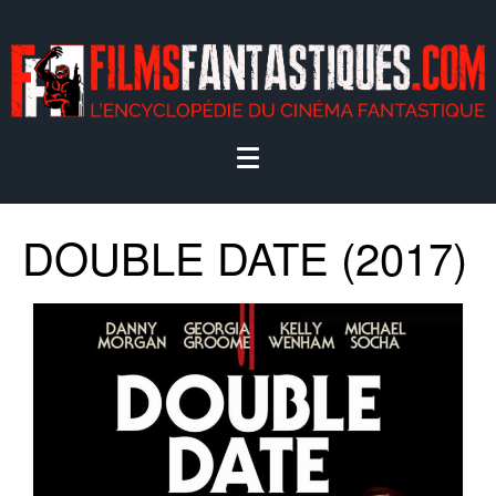
DOUBLE DATE (2017)