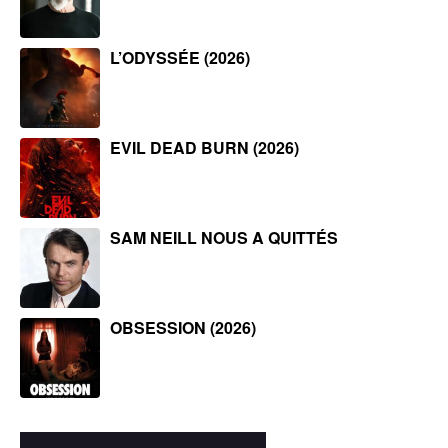
L’ODYSSÉE (2026)
EVIL DEAD BURN (2026)
SAM NEILL NOUS A QUITTÉS
OBSESSION (2026)