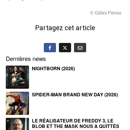
© Gilles Penso
Partagez cet article
Dernières news
NIGHTBORN (2026)
SPIDER-MAN BRAND NEW DAY (2026)
LE RÉALISATEUR DE FREDDY 3, LE
BLOB ET THE MASK NOUS A QUITTÉS