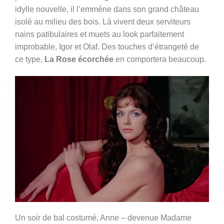
idylle nouvelle, il l’emmène dans son grand château
isolé au milieu des bois. Là vivent deux serviteurs
nains patibulaires et muets au look parfaitement
improbable, Igor et Olaf. Des touches d’étrangeté de
ce type,
La Rose écorchée
en comportera beaucoup.
Un soir de bal costumé, Anne – devenue Madame