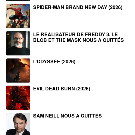
SPIDER-MAN BRAND NEW DAY (2026)
LE RÉALISATEUR DE FREDDY 3, LE
BLOB ET THE MASK NOUS A QUITTÉS
L’ODYSSÉE (2026)
EVIL DEAD BURN (2026)
SAM NEILL NOUS A QUITTÉS