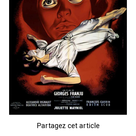
Partagez cet article