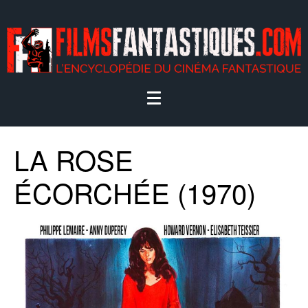
LA ROSE
ÉCORCHÉE (1970)