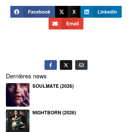
Facebook
X
Linkedin
Email
Dernières news
SOULMATE (2026)
NIGHTBORN (2026)