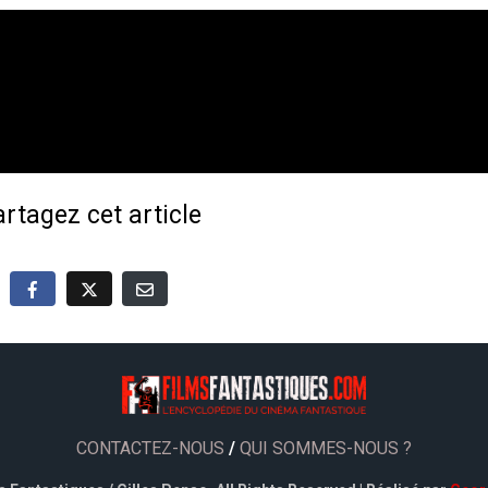
rtagez cet article
CONTACTEZ-NOUS
/
QUI SOMMES-NOUS ?