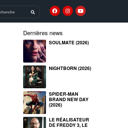
Dernières news
SOULMATE (2026)
NIGHTBORN (2026)
SPIDER-MAN
BRAND NEW DAY
(2026)
LE RÉALISATEUR
DE FREDDY 3, LE