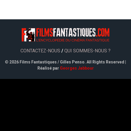
CONTACTEZ-NOUS
/
QUI SOMMES-NOUS ?
©
2026 Films Fantastiques / Gilles Penso. All Rights Reserved |
Réalisé par
Georges Jabbour