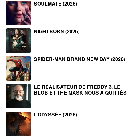
SOULMATE (2026)
NIGHTBORN (2026)
SPIDER-MAN BRAND NEW DAY (2026)
LE RÉALISATEUR DE FREDDY 3, LE
BLOB ET THE MASK NOUS A QUITTÉS
L’ODYSSÉE (2026)