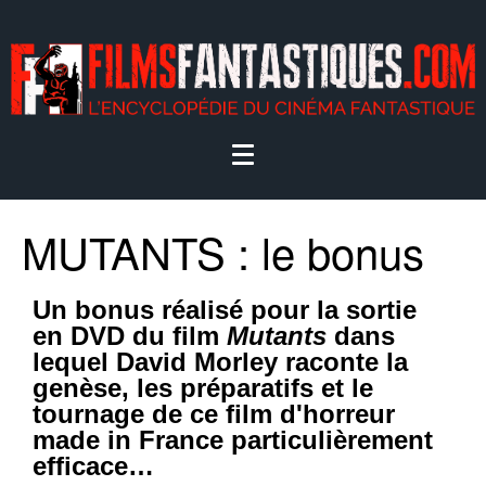
MUTANTS : le bonus
Un bonus réalisé pour la sortie
en DVD du film
Mutants
dans
lequel David Morley raconte la
genèse, les préparatifs et le
tournage de ce film d'horreur
made in France particulièrement
efficace…