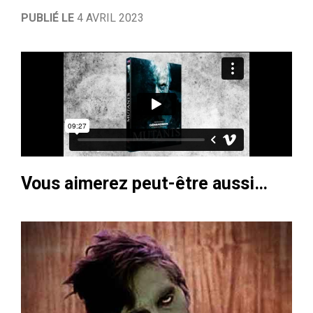
PUBLIÉ LE
4 AVRIL 2023
Vous aimerez peut-être aussi…