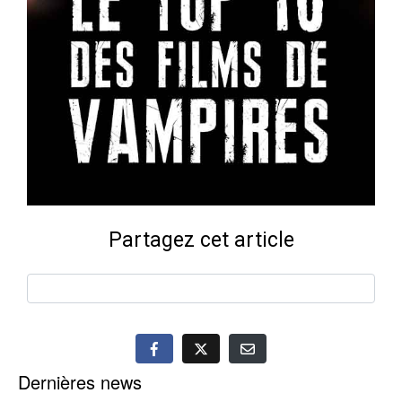
Partagez cet article
Dernières news