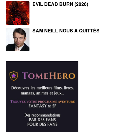
EVIL DEAD BURN (2026)
SAM NEILL NOUS A QUITTÉS