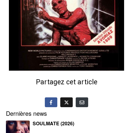
Partagez cet article
Dernières news
SOULMATE (2026)