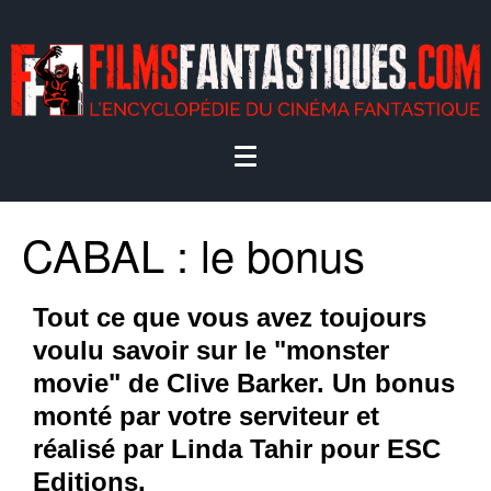
CABAL : le bonus
Tout ce que vous avez toujours
voulu savoir sur le "monster
movie" de Clive Barker. Un bonus
monté par votre serviteur et
réalisé par Linda Tahir pour ESC
Editions.