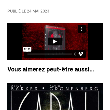
PUBLIÉ LE
24 MAI 2023
Vous aimerez peut-être aussi…