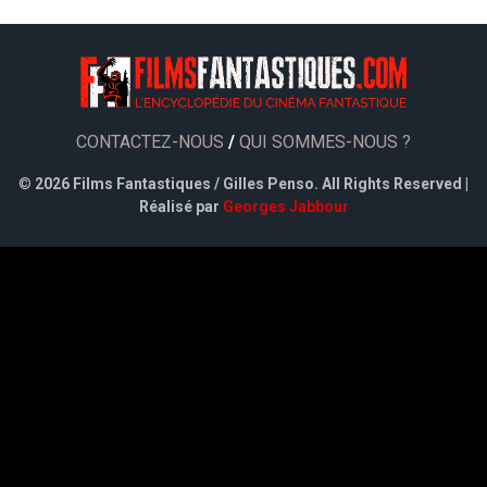
CONTACTEZ-NOUS
/
QUI SOMMES-NOUS ?
©
2026 Films Fantastiques / Gilles Penso. All Rights Reserved |
Réalisé par
Georges Jabbour