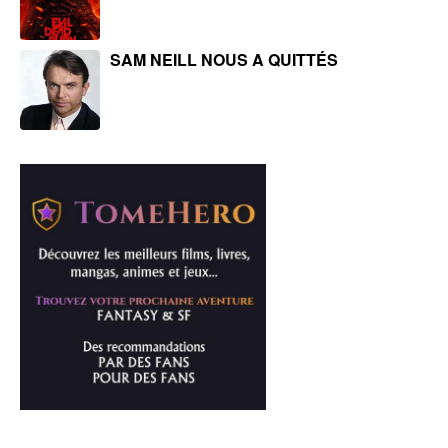
SAM NEILL NOUS A QUITTÉS