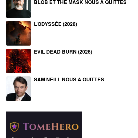
BLOB ET THE MASK NOUS A QUITTÉS
L’ODYSSÉE (2026)
EVIL DEAD BURN (2026)
SAM NEILL NOUS A QUITTÉS