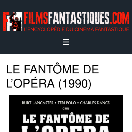
LE FANTÔME DE
L’OPÉRA (1990)