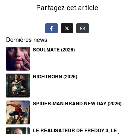
Partagez cet article
Dernières news
SOULMATE (2026)
NIGHTBORN (2026)
SPIDER-MAN BRAND NEW DAY (2026)
LE RÉALISATEUR DE FREDDY 3, LE