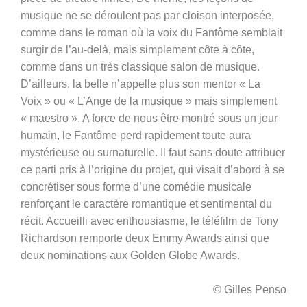
musique ne se déroulent pas par cloison interposée,
comme dans le roman où la voix du Fantôme semblait
surgir de l’au-delà, mais simplement côte à côte,
comme dans un très classique salon de musique.
D’ailleurs, la belle n’appelle plus son mentor « La
Voix » ou « L’Ange de la musique » mais simplement
« maestro ». A force de nous être montré sous un jour
humain, le Fantôme perd rapidement toute aura
mystérieuse ou surnaturelle. Il faut sans doute attribuer
ce parti pris à l’origine du projet, qui visait d’abord à se
concrétiser sous forme d’une comédie musicale
renforçant le caractère romantique et sentimental du
récit. Accueilli avec enthousiasme, le téléfilm de Tony
Richardson remporte deux Emmy Awards ainsi que
deux nominations aux Golden Globe Awards.
© Gilles Penso