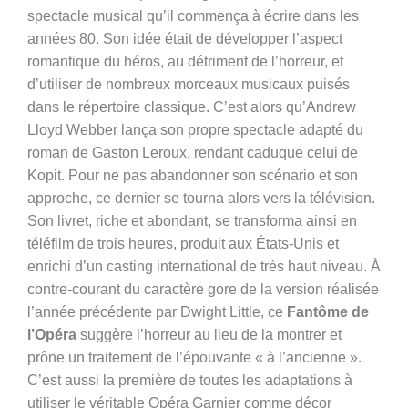
spectacle musical qu’il commença à écrire dans les
années 80. Son idée était de développer l’aspect
romantique du héros, au détriment de l’horreur, et
d’utiliser de nombreux morceaux musicaux puisés
dans le répertoire classique. C’est alors qu’Andrew
Lloyd Webber lança son propre spectacle adapté du
roman de Gaston Leroux, rendant caduque celui de
Kopit. Pour ne pas abandonner son scénario et son
approche, ce dernier se tourna alors vers la télévision.
Son livret, riche et abondant, se transforma ainsi en
téléfilm de trois heures, produit aux États-Unis et
enrichi d’un casting international de très haut niveau. À
contre-courant du caractère gore de la version réalisée
l’année précédente par Dwight Little, ce
Fantôme de
l’Opéra
suggère l’horreur au lieu de la montrer et
prône un traitement de l’épouvante « à l’ancienne ».
C’est aussi la première de toutes les adaptations à
utiliser le véritable Opéra Garnier comme décor