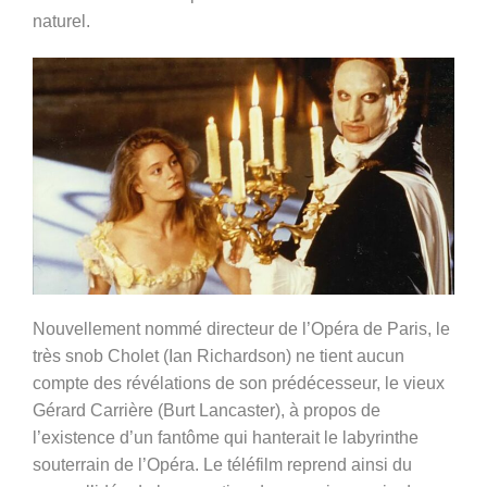
naturel.
Nouvellement nommé directeur de l’Opéra de Paris, le
très snob Cholet (Ian Richardson) ne tient aucun
compte des révélations de son prédécesseur, le vieux
Gérard Carrière (Burt Lancaster), à propos de
l’existence d’un fantôme qui hanterait le labyrinthe
souterrain de l’Opéra. Le téléfilm reprend ainsi du