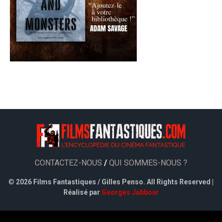
CONTACTEZ-NOUS
/
QUI SOMMES-NOUS ?
©
2026 Films Fantastiques / Gilles Penso. All Rights Reserved |
Réalisé par
Georges Jabbour