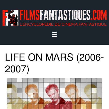
LIFE ON MARS (2006-
2007)