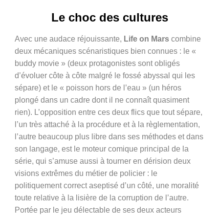
Le choc des cultures
Avec une audace réjouissante,
Life on Mars
combine
deux mécaniques scénaristiques bien connues : le «
buddy movie » (deux protagonistes sont obligés
d’évoluer côte à côte malgré le fossé abyssal qui les
sépare) et le « poisson hors de l’eau » (un héros
plongé dans un cadre dont il ne connaît quasiment
rien). L’opposition entre ces deux flics que tout sépare,
l’un très attaché à la procédure et à la règlementation,
l’autre beaucoup plus libre dans ses méthodes et dans
son langage, est le moteur comique principal de la
série, qui s’amuse aussi à tourner en dérision deux
visions extrêmes du métier de policier : le
politiquement correct aseptisé d’un côté, une moralité
toute relative à la lisière de la corruption de l’autre.
Portée par le jeu délectable de ses deux acteurs