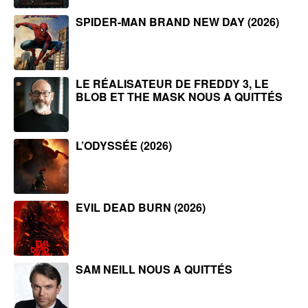
SPIDER-MAN BRAND NEW DAY (2026)
LE RÉALISATEUR DE FREDDY 3, LE
BLOB ET THE MASK NOUS A QUITTÉS
L’ODYSSÉE (2026)
EVIL DEAD BURN (2026)
SAM NEILL NOUS A QUITTÉS