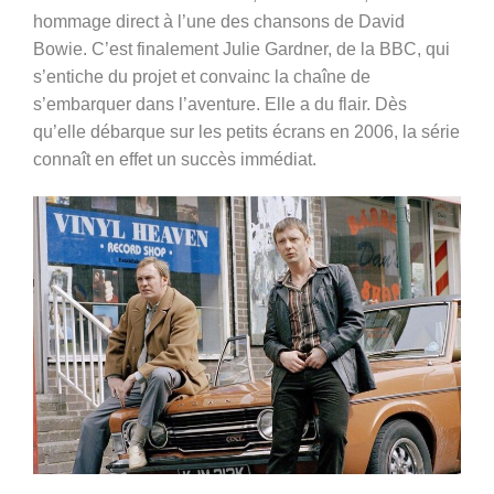
hommage direct à l’une des chansons de David
Bowie. C’est finalement Julie Gardner, de la BBC, qui
s’entiche du projet et convainc la chaîne de
s’embarquer dans l’aventure. Elle a du flair. Dès
qu’elle débarque sur les petits écrans en 2006, la série
connaît en effet un succès immédiat.