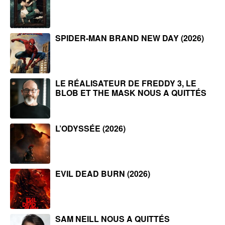
SPIDER-MAN BRAND NEW DAY (2026)
LE RÉALISATEUR DE FREDDY 3, LE
BLOB ET THE MASK NOUS A QUITTÉS
L’ODYSSÉE (2026)
EVIL DEAD BURN (2026)
SAM NEILL NOUS A QUITTÉS