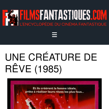
UNE CRÉATURE DE
RÊVE (1985)