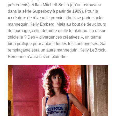
précédents) et Ilan Mitchell-Smith (qu’on retrouvera
dans la série
Superboy
à partir de 1989). Pour la
« créature de rêve », le premier choix se porte sur le
mannequin Kelly Emberg. Mais au bout de deux jours
de tournage, cette dernière quitte le plateau. La raison
officielle ? Des « divergences créatives », un terme
bien pratique pour aplanir toutes les controverses. Sa
remplaçante sera un autre mannequin, Kelly LeBrock.
Personne n’aura à s’en plaindre.