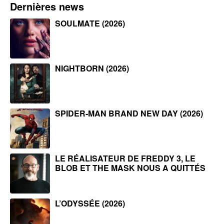
Dernières news
SOULMATE (2026)
NIGHTBORN (2026)
SPIDER-MAN BRAND NEW DAY (2026)
LE RÉALISATEUR DE FREDDY 3, LE
BLOB ET THE MASK NOUS A QUITTÉS
L’ODYSSÉE (2026)