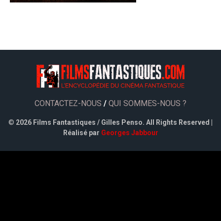
CONTACTEZ-NOUS
/
QUI SOMMES-NOUS ?
©
2026 Films Fantastiques / Gilles Penso. All Rights Reserved |
Réalisé par
Georges Jabbour