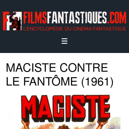
MACISTE CONTRE
LE FANTÔME (1961)