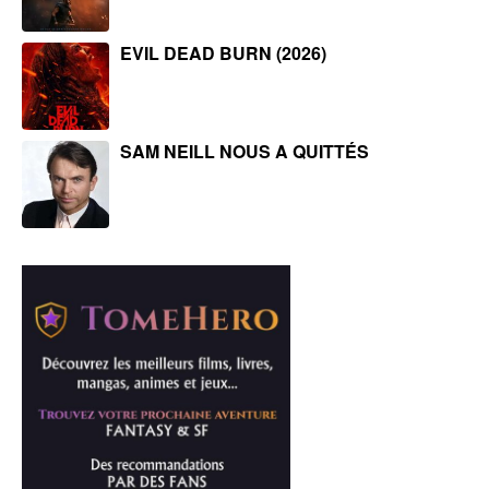
EVIL DEAD BURN (2026)
SAM NEILL NOUS A QUITTÉS