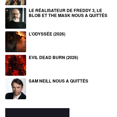
LE RÉALISATEUR DE FREDDY 3, LE
BLOB ET THE MASK NOUS A QUITTÉS
L’ODYSSÉE (2026)
EVIL DEAD BURN (2026)
SAM NEILL NOUS A QUITTÉS