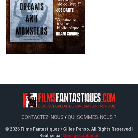
CONTACTEZ-NOUS
/
QUI SOMMES-NOUS ?
©
2026 Films Fantastiques / Gilles Penso. All Rights Reserved |
Réalisé par
Georges Jabbour