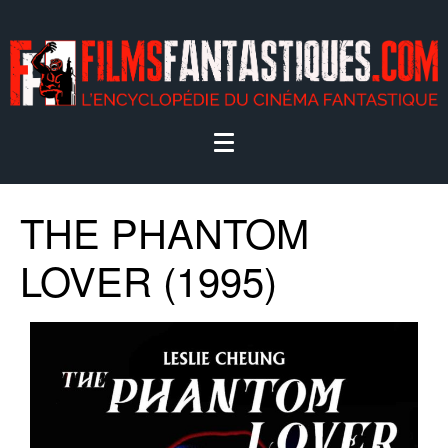
THE PHANTOM
LOVER (1995)