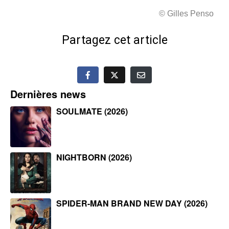
© Gilles Penso
Partagez cet article
Dernières news
SOULMATE (2026)
NIGHTBORN (2026)
SPIDER-MAN BRAND NEW DAY (2026)