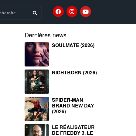
Dernières news
SOULMATE (2026)
NIGHTBORN (2026)
SPIDER-MAN
BRAND NEW DAY
(2026)
LE RÉALISATEUR
DE FREDDY 3, LE