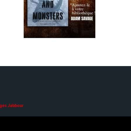
ges Jabbour