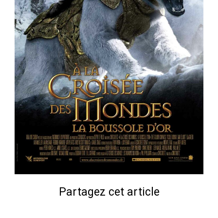
Partagez cet article