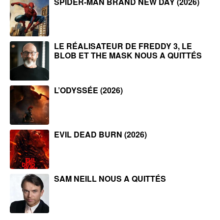
SPIDER-MAN BRAND NEW DAY (2026)
LE RÉALISATEUR DE FREDDY 3, LE
BLOB ET THE MASK NOUS A QUITTÉS
L’ODYSSÉE (2026)
EVIL DEAD BURN (2026)
SAM NEILL NOUS A QUITTÉS