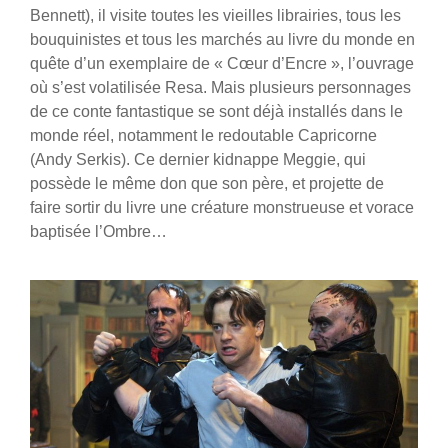
Bennett), il visite toutes les vieilles librairies, tous les
bouquinistes et tous les marchés au livre du monde en
quête d’un exemplaire de « Cœur d’Encre », l’ouvrage
où s’est volatilisée Resa. Mais plusieurs personnages
de ce conte fantastique se sont déjà installés dans le
monde réel, notamment le redoutable Capricorne
(Andy Serkis). Ce dernier kidnappe Meggie, qui
possède le même don que son père, et projette de
faire sortir du livre une créature monstrueuse et vorace
baptisée l’Ombre…