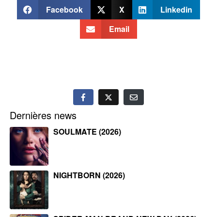
Facebook
X
Linkedin
Email
Dernières news
SOULMATE (2026)
NIGHTBORN (2026)