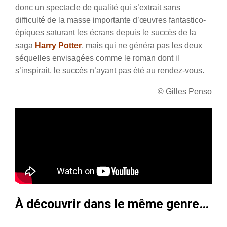
donc un spectacle de qualité qui s’extrait sans
difficulté de la masse importante d’œuvres fantastico-
épiques saturant les écrans depuis le succès de la
saga
Harry Potter
, mais qui ne généra pas les deux
séquelles envisagées comme le roman dont il
s’inspirait, le succès n’ayant pas été au rendez-vous.
© Gilles Penso
À découvrir dans le même genre…