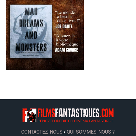
CONTACTEZ-NOUS
/
QUI SOMMES-NOUS ?