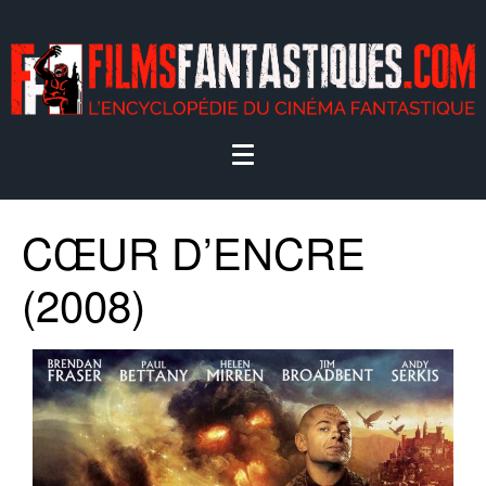
CŒUR D’ENCRE
(2008)