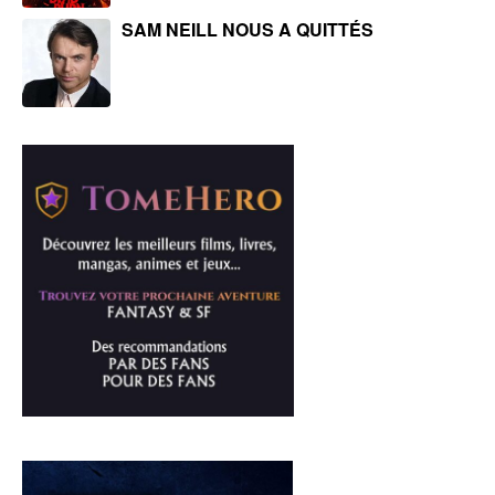
SAM NEILL NOUS A QUITTÉS