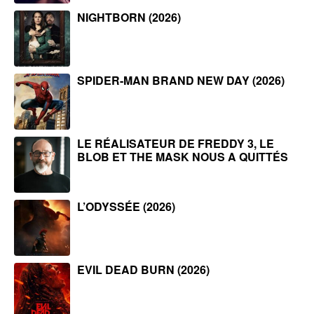
NIGHTBORN (2026)
SPIDER-MAN BRAND NEW DAY (2026)
LE RÉALISATEUR DE FREDDY 3, LE
BLOB ET THE MASK NOUS A QUITTÉS
L’ODYSSÉE (2026)
EVIL DEAD BURN (2026)