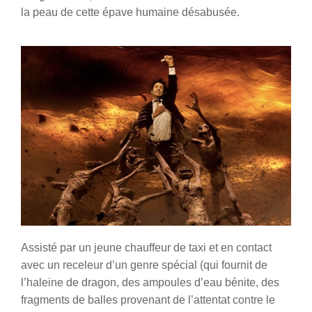
la peau de cette épave humaine désabusée.
Assisté par un jeune chauffeur de taxi et en contact
avec un receleur d’un genre spécial (qui fournit de
l’haleine de dragon, des ampoules d’eau bénite, des
fragments de balles provenant de l’attentat contre le