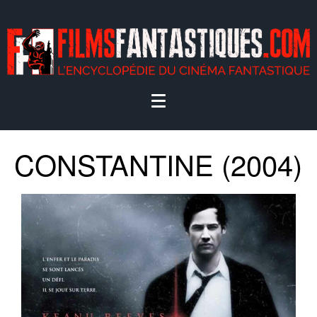
CONSTANTINE (2004)