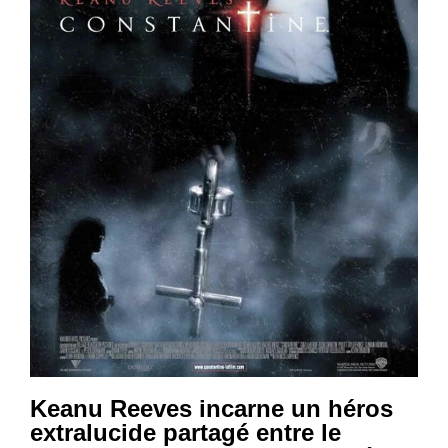
Keanu Reeves incarne un héros
extralucide partagé entre le