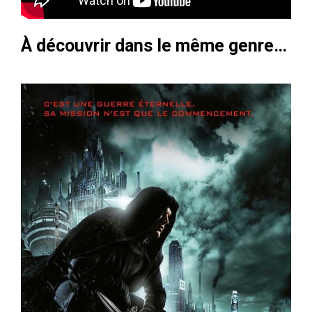
À découvrir dans le même genre…