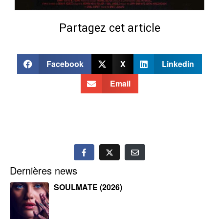
Partagez cet article
Facebook
X
Linkedin
Email
Dernières news
SOULMATE (2026)