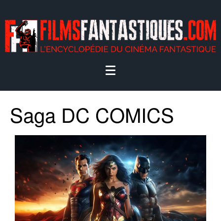
Saga DC COMICS