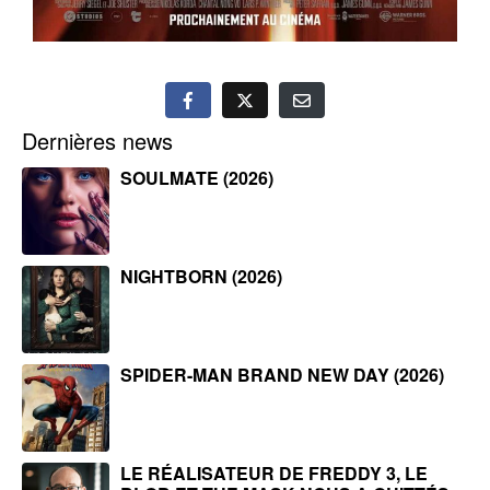
Dernières news
SOULMATE (2026)
NIGHTBORN (2026)
SPIDER-MAN BRAND NEW DAY (2026)
LE RÉALISATEUR DE FREDDY 3, LE