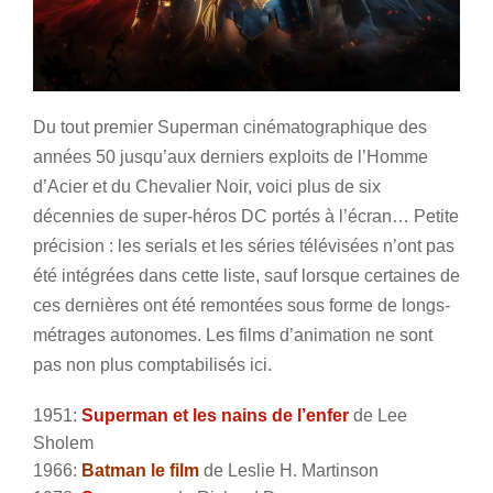
Du tout premier Superman cinématographique des
années 50 jusqu’aux derniers exploits de l’Homme
d’Acier et du Chevalier Noir, voici plus de six
décennies de super-héros DC portés à l’écran…
Petite
précision : les serials et les séries télévisées n’ont pas
été intégrées dans cette liste, sauf lorsque certaines de
ces dernières ont été remontées sous forme de longs-
métrages autonomes. Les films d’animation ne sont
pas non plus comptabilisés ici.
1951:
Superman et les nains de l’enfer
de Lee
Sholem
1966:
Batman le film
de Leslie H. Martinson