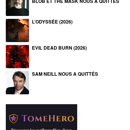
BLOB ET THE MASK NOUS A QUITTÉS
L’ODYSSÉE (2026)
EVIL DEAD BURN (2026)
SAM NEILL NOUS A QUITTÉS