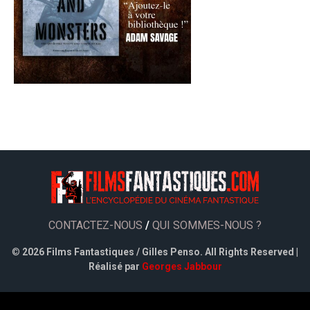
CONTACTEZ-NOUS
/
QUI SOMMES-NOUS ?
©
2026 Films Fantastiques / Gilles Penso. All Rights Reserved |
Réalisé par
Georges Jabbour