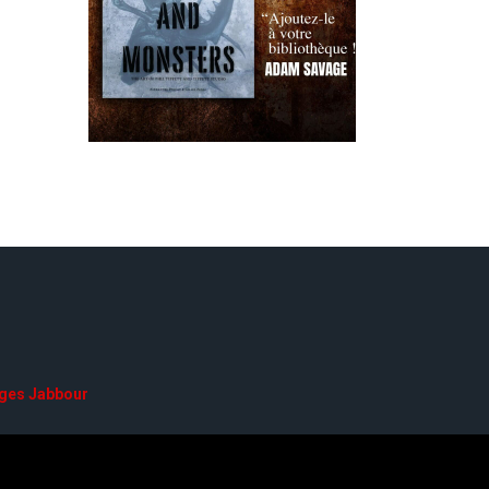
ges Jabbour