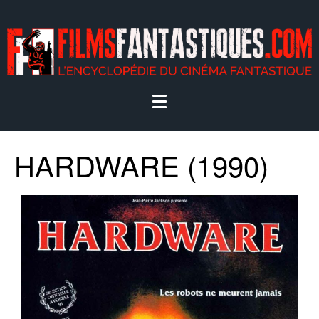
HARDWARE (1990)