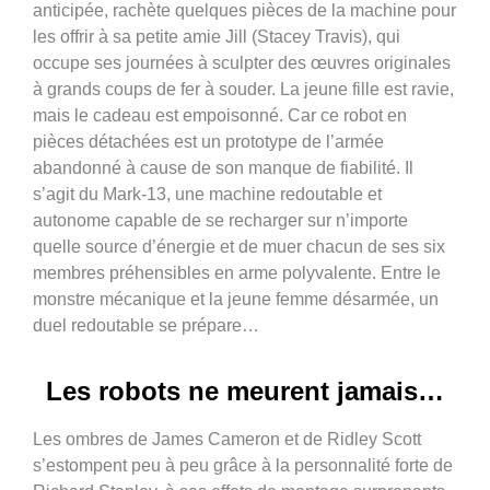
anticipée, rachète quelques pièces de la machine pour
les offrir à sa petite amie Jill (Stacey Travis), qui
occupe ses journées à sculpter des œuvres originales
à grands coups de fer à souder. La jeune fille est ravie,
mais le cadeau est empoisonné. Car ce robot en
pièces détachées est un prototype de l’armée
abandonné à cause de son manque de fiabilité. Il
s’agit du Mark-13, une machine redoutable et
autonome capable de se recharger sur n’importe
quelle source d’énergie et de muer chacun de ses six
membres préhensibles en arme polyvalente. Entre le
monstre mécanique et la jeune femme désarmée, un
duel redoutable se prépare…
Les robots ne meurent jamais…
Les ombres de James Cameron et de Ridley Scott
s’estompent peu à peu grâce à la personnalité forte de