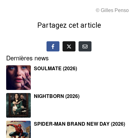
© Gilles Penso
Partagez cet article
Dernières news
SOULMATE (2026)
NIGHTBORN (2026)
SPIDER-MAN BRAND NEW DAY (2026)