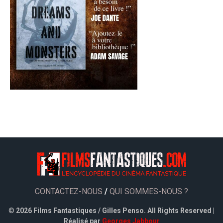
CONTACTEZ-NOUS
/
QUI SOMMES-NOUS ?
©
2026 Films Fantastiques / Gilles Penso. All Rights Reserved |
Réalisé par
Georges Jabbour