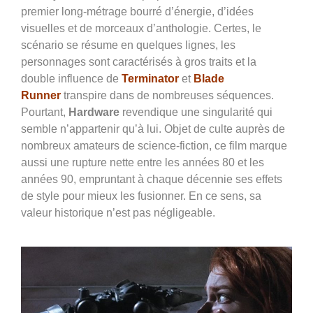
premier long-métrage bourré d’énergie, d’idées
visuelles et de morceaux d’anthologie. Certes, le
scénario se résume en quelques lignes, les
personnages sont caractérisés à gros traits et la
double influence de
Terminator
et
Blade
Runner
transpire dans de nombreuses séquences.
Pourtant,
Hardware
revendique une singularité qui
semble n’appartenir qu’à lui. Objet de culte auprès de
nombreux amateurs de science-fiction, ce film marque
aussi une rupture nette entre les années 80 et les
années 90, empruntant à chaque décennie ses effets
de style pour mieux les fusionner. En ce sens, sa
valeur historique n’est pas négligeable.