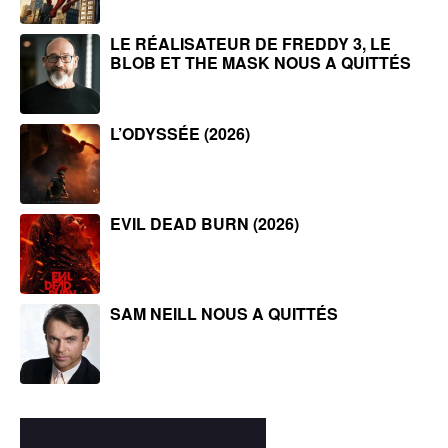
LE RÉALISATEUR DE FREDDY 3, LE
BLOB ET THE MASK NOUS A QUITTÉS
L’ODYSSÉE (2026)
EVIL DEAD BURN (2026)
SAM NEILL NOUS A QUITTÉS