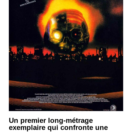
Un premier long-métrage
exemplaire qui confronte une