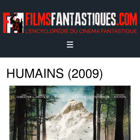
HUMAINS (2009)