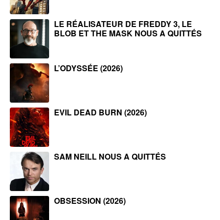
LE RÉALISATEUR DE FREDDY 3, LE
BLOB ET THE MASK NOUS A QUITTÉS
L’ODYSSÉE (2026)
EVIL DEAD BURN (2026)
SAM NEILL NOUS A QUITTÉS
OBSESSION (2026)