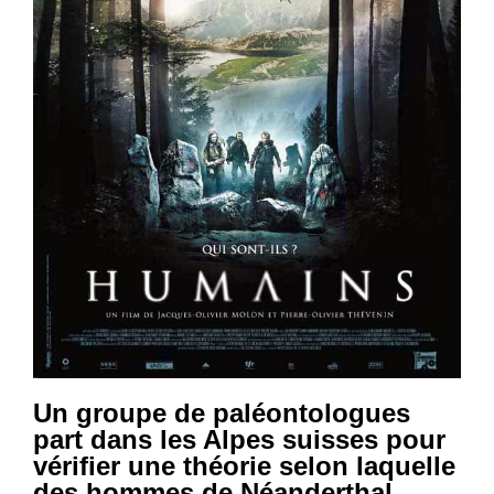
Un groupe de paléontologues
part dans les Alpes suisses pour
vérifier une théorie selon laquelle
des hommes de Néanderthal