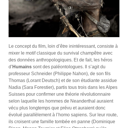
Le concept du film, loin d’être inintéressant, consiste à
mixer le motif classique du survival champêtre avec
des données anthropologiques. Et de fait, les héros
d’
Humains
sont des paléontologues. Il s’agit du
professeur Schneider (Philippe Nahon), de son fils
Thomas (Lorant Deutsch) et de son étudiante assidue
Nadia (Sara Forestier), partis tous trois dans les Alpes
Suisses pour confirmer une théorie révolutionnaire
selon laquelle les hommes de Neanderthal auraient
vécu plus longtemps que prévu et auraient donc
évolué parallèlement à l’homo sapiens. Sur leur route,
ils croisent une famille tombée en panne (Dominique