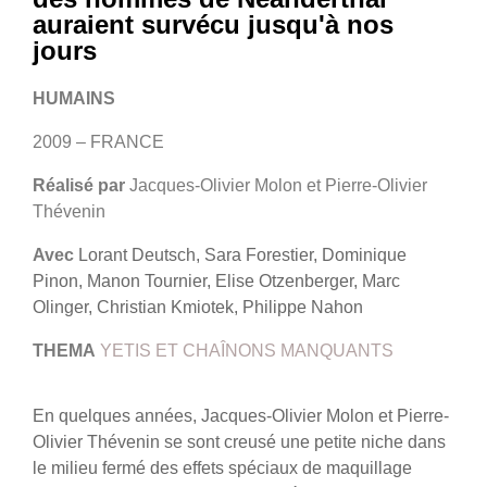
auraient survécu jusqu'à nos
jours
HUMAINS
2009 – FRANCE
Réalisé par
Jacques-Olivier Molon et Pierre-Olivier
Thévenin
Avec
Lorant Deutsch, Sara Forestier, Dominique
Pinon, Manon Tournier, Elise Otzenberger, Marc
Olinger, Christian Kmiotek, Philippe Nahon
THEMA
YETIS ET CHAÎNONS MANQUANTS
En quelques années, Jacques-Olivier Molon et Pierre-
Olivier Thévenin se sont creusé une petite niche dans
le milieu fermé des effets spéciaux de maquillage