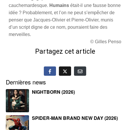
cauchemardesque
.
Humains
était-il une fausse bonne
idée ? Probablement, et l’on ne peut s’empêcher de
penser que Jacques-Olivier et Pierre-Olivier, munis
d’un script digne de ce nom, pourraient faire des
merveilles.
© Gilles Penso
Partagez cet article
Dernières news
NIGHTBORN (2026)
SPIDER-MAN BRAND NEW DAY (2026)