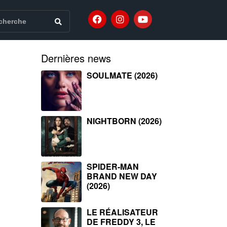
Dernières news
SOULMATE (2026)
NIGHTBORN (2026)
SPIDER-MAN
BRAND NEW DAY
(2026)
LE RÉALISATEUR
DE FREDDY 3, LE